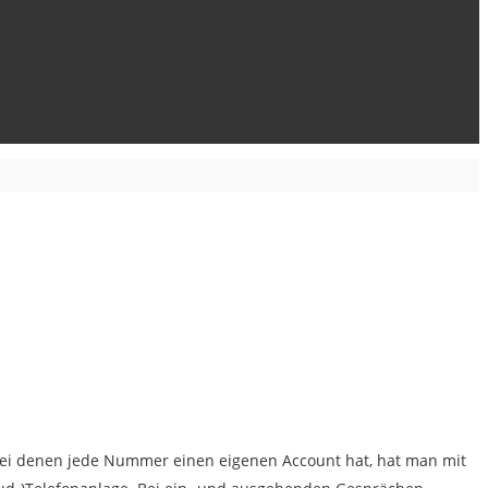
 bei denen jede Nummer einen eigenen Account hat, hat man mit