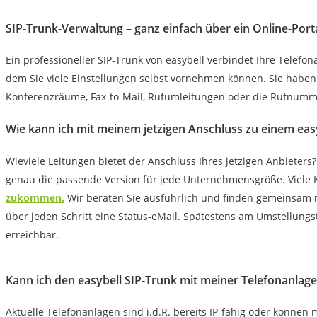
SIP-Trunk-Verwaltung – ganz einfach über ein Online-Porta
Ein professioneller SIP-Trunk von easybell verbindet Ihre Telefon
dem Sie viele Einstellungen selbst vornehmen können. Sie haben
Konferenzräume, Fax-to-Mail, Rufumleitungen oder die Rufnumme
Wie kann ich mit meinem jetzigen Anschluss zu einem eas
Wieviele Leitungen bietet der Anschluss Ihres jetzigen Anbieters?
genau die passende Version für jede Unternehmensgröße. Viele 
zukommen.
Wir beraten Sie ausführlich und finden gemeinsam 
über jeden Schritt eine Status-eMail. Spätestens am Umstellungs
erreichbar.
Kann ich den easybell SIP-Trunk mit meiner Telefonanlag
Aktuelle Telefonanlagen sind i.d.R. bereits IP-fähig oder können