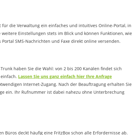
 für die Verwaltung ein einfaches und intuitives Online-Portal, in
weitere Einstellungen stets im Blick und können Funktionen, wie
Portal SMS-Nachrichten und Faxe direkt online versenden.
P-Trunk haben Sie die Wahl: von 2 bis 200 Kanälen findet sich
 einfach.
Lassen Sie uns ganz einfach hier Ihre Anfrage
twendigen Internet-Zugang. Nach der Beauftragung erhalten Sie
nlage ein. Ihr Rufnummer ist dabei nahezu ohne Unterbrechung
 Büros deckt häufig eine FritzBox schon alle Erfordernisse ab.