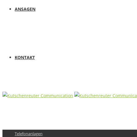
ANSAGEN
KONTAKT
Telefonanlagen