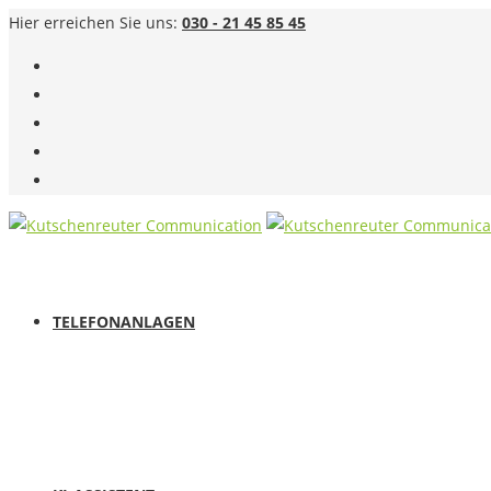
Hier erreichen Sie uns:
030 - 21 45 85 45
TELEFONANLAGEN