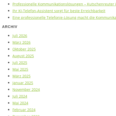
Professionelle Kommunikationslösungen – Kutschenreuter is
Ihr KI-Telefon-Assistent sorgt für beste Erreichbarkeit
Eine professionelle Telefonie-Lösung macht die Kommunikat
ARCHIV
Juli 2026
März 2026
Oktober 2025
August 2025
Juli 2025
Mai 2025
März 2025
Januar 2025
November 2024
Juli 2024
Mai 2024
Februar 2024