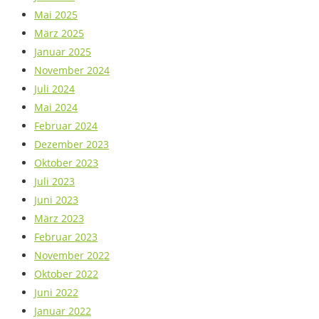
Mai 2025
März 2025
Januar 2025
November 2024
Juli 2024
Mai 2024
Februar 2024
Dezember 2023
Oktober 2023
Juli 2023
Juni 2023
März 2023
Februar 2023
November 2022
Oktober 2022
Juni 2022
Januar 2022