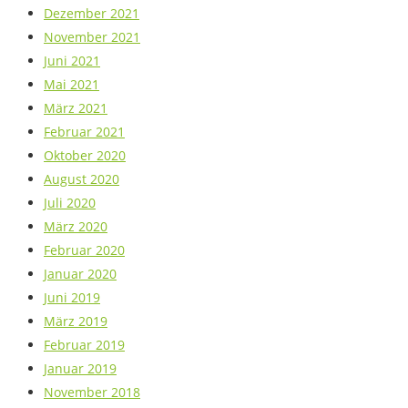
Dezember 2021
November 2021
Juni 2021
Mai 2021
März 2021
Februar 2021
Oktober 2020
August 2020
Juli 2020
März 2020
Februar 2020
Januar 2020
Juni 2019
März 2019
Februar 2019
Januar 2019
November 2018