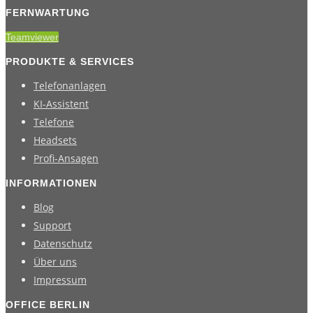
FERNWARTUNG
Teamviewer
PRODUKTE & SERVICES
Telefonanlagen
KI-Assistent
Telefone
Headsets
Profi-Ansagen
INFORMATIONEN
Blog
Support
Datenschutz
Über uns
Impressum
OFFICE BERLIN