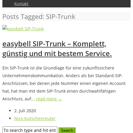
Kontakt
Posts Tagged: SIP-Trunk
easybell SIP-Trunk – Komplett,
günstig und mit bestem Service.
Ein SIP-Trunk ist die Grundlage für eine zukunftssichere
Unternehmenskommunikation. Anders als bei Standard-SIP-
Anschlüssen, bei denen jede Nummer einen eigenen Account
hat, hat man mit dem SIP-Trunk einen durchwahlfähigen
Anschluss, auf...
read more →
2. Juli 2020
Nico Kutschenreuter