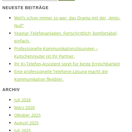
NEUESTE BEITRÄGE
Weil’s schon immer so war: das Drama mit der „Amts-
Null“
Yeastar-Telefonanlagen. Fortschrittlich, komfortabel,
einfach.
Professionelle Kommunikationslösungen –
Kutschenreuter ist Ihr Partner.
Ihr KI-Telefon-Assistent sorgt für beste Erreichbarkeit
Eine professionelle Telefonie-Lösung macht die
Kommunikation flexibler.
ARCHIV
Juli 2026
März 2026
Oktober 2025
August 2025
Juli 2025