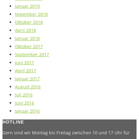
Januar 2019
November 2018
Oktober 2018
April 2018
Januar 2018
Oktober 2017
September 2017
Juni 2017
April 2017
Januar 2017
August 2016
Juli 2016
Juni 2016
Januar 2016
HOTLINE
Gern sind wir Montag bis Freitag zwischen 10 und 17 Uhr für