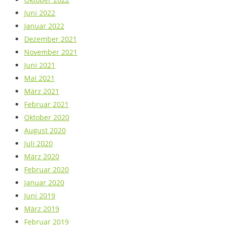
Juni 2022
Januar 2022
Dezember 2021
November 2021
Juni 2021
Mai 2021
März 2021
Februar 2021
Oktober 2020
August 2020
Juli 2020
März 2020
Februar 2020
Januar 2020
Juni 2019
März 2019
Februar 2019