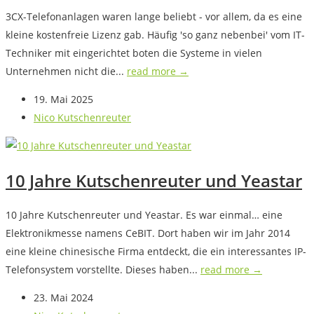
3CX-Telefonanlagen waren lange beliebt - vor allem, da es eine
kleine kostenfreie Lizenz gab. Häufig 'so ganz nebenbei' vom IT-
Techniker mit eingerichtet boten die Systeme in vielen
Unternehmen nicht die...
read more →
19. Mai 2025
Nico Kutschenreuter
10 Jahre Kutschenreuter und Yeastar
10 Jahre Kutschenreuter und Yeastar. Es war einmal… eine
Elektronikmesse namens CeBIT. Dort haben wir im Jahr 2014
eine kleine chinesische Firma entdeckt, die ein interessantes IP-
Telefonsystem vorstellte. Dieses haben...
read more →
23. Mai 2024