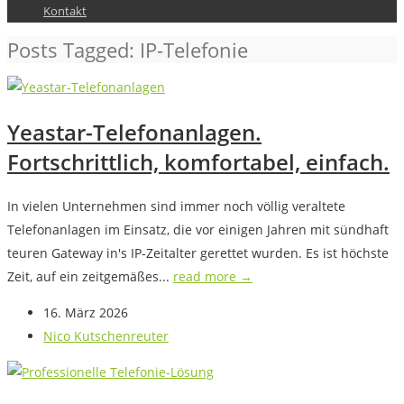
Kontakt
Posts Tagged: IP-Telefonie
Yeastar-Telefonanlagen.
Fortschrittlich, komfortabel, einfach.
In vielen Unternehmen sind immer noch völlig veraltete
Telefonanlagen im Einsatz, die vor einigen Jahren mit sündhaft
teuren Gateway in's IP-Zeitalter gerettet wurden. Es ist höchste
Zeit, auf ein zeitgemäßes...
read more →
16. März 2026
Nico Kutschenreuter