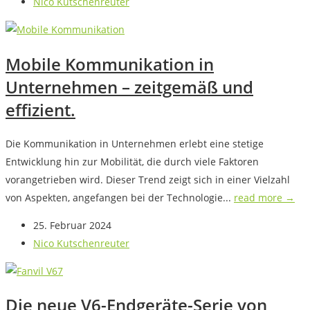
Nico Kutschenreuter
Mobile Kommunikation in
Unternehmen – zeitgemäß und
effizient.
Die Kommunikation in Unternehmen erlebt eine stetige
Entwicklung hin zur Mobilität, die durch viele Faktoren
vorangetrieben wird. Dieser Trend zeigt sich in einer Vielzahl
von Aspekten, angefangen bei der Technologie...
read more →
25. Februar 2024
Nico Kutschenreuter
Die neue V6-Endgeräte-Serie von