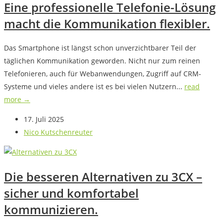
Eine professionelle Telefonie-Lösung
macht die Kommunikation flexibler.
Das Smartphone ist längst schon unverzichtbarer Teil der
täglichen Kommunikation geworden. Nicht nur zum reinen
Telefonieren, auch für Webanwendungen, Zugriff auf CRM-
Systeme und vieles andere ist es bei vielen Nutzern...
read
more →
17. Juli 2025
Nico Kutschenreuter
Die besseren Alternativen zu 3CX –
sicher und komfortabel
kommunizieren.