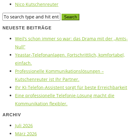
Nico Kutschenreuter
NEUESTE BEITRÄGE
Weil’s schon immer so war: das Drama mit der „Amts-
Null“
Yeastar-Telefonanlagen. Fortschrittlich, komfortabel,
einfach.
Professionelle Kommunikationslösungen –
Kutschenreuter ist Ihr Partner.
Ihr KI-Telefon-Assistent sorgt für beste Erreichbarkeit
Eine professionelle Telefonie-Lösung macht die
Kommunikation flexibler.
ARCHIV
Juli 2026
März 2026