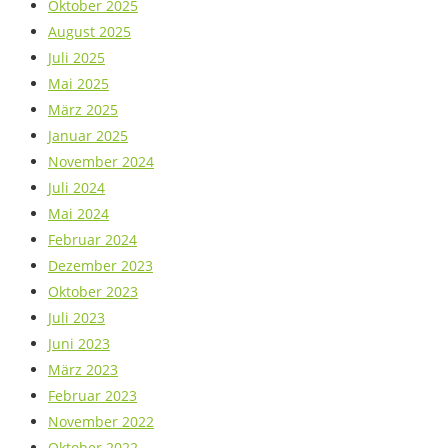
Oktober 2025
August 2025
Juli 2025
Mai 2025
März 2025
Januar 2025
November 2024
Juli 2024
Mai 2024
Februar 2024
Dezember 2023
Oktober 2023
Juli 2023
Juni 2023
März 2023
Februar 2023
November 2022
Oktober 2022