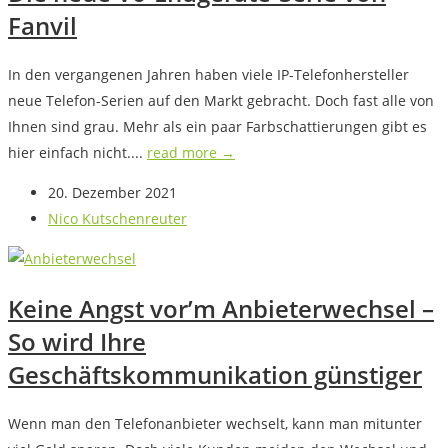
Fanvil
In den vergangenen Jahren haben viele IP-Telefonhersteller
neue Telefon-Serien auf den Markt gebracht. Doch fast alle von
Ihnen sind grau. Mehr als ein paar Farbschattierungen gibt es
hier einfach nicht....
read more →
20. Dezember 2021
Nico Kutschenreuter
Keine Angst vor’m Anbieterwechsel –
So wird Ihre
Geschäftskommunikation günstiger
Wenn man den Telefonanbieter wechselt, kann man mitunter