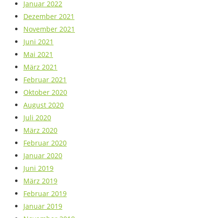
Januar 2022
Dezember 2021
November 2021
Juni 2021
Mai 2021
März 2021
Februar 2021
Oktober 2020
August 2020
Juli 2020
März 2020
Februar 2020
Januar 2020
Juni 2019
März 2019
Februar 2019
Januar 2019