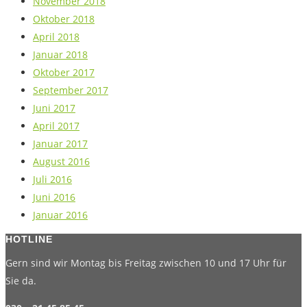
November 2018
Oktober 2018
April 2018
Januar 2018
Oktober 2017
September 2017
Juni 2017
April 2017
Januar 2017
August 2016
Juli 2016
Juni 2016
Januar 2016
HOTLINE
Gern sind wir Montag bis Freitag zwischen 10 und 17 Uhr für
Sie da.