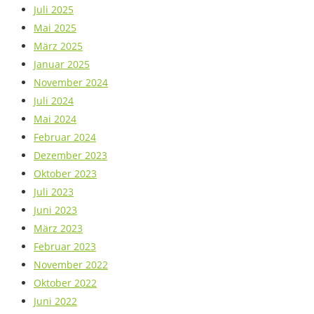
Juli 2025
Mai 2025
März 2025
Januar 2025
November 2024
Juli 2024
Mai 2024
Februar 2024
Dezember 2023
Oktober 2023
Juli 2023
Juni 2023
März 2023
Februar 2023
November 2022
Oktober 2022
Juni 2022