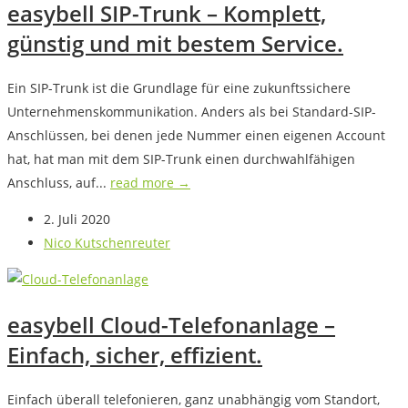
easybell SIP-Trunk – Komplett,
günstig und mit bestem Service.
Ein SIP-Trunk ist die Grundlage für eine zukunftssichere
Unternehmenskommunikation. Anders als bei Standard-SIP-
Anschlüssen, bei denen jede Nummer einen eigenen Account
hat, hat man mit dem SIP-Trunk einen durchwahlfähigen
Anschluss, auf...
read more →
2. Juli 2020
Nico Kutschenreuter
easybell Cloud-Telefonanlage –
Einfach, sicher, effizient.
Einfach überall telefonieren, ganz unabhängig vom Standort,