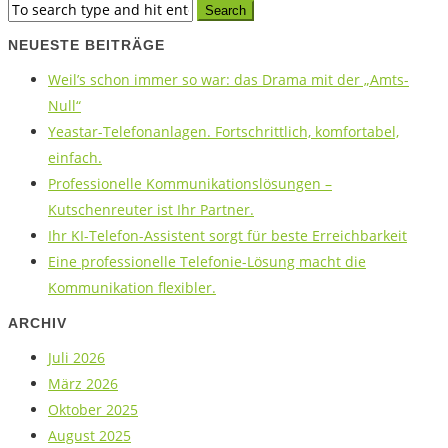
NEUESTE BEITRÄGE
Weil’s schon immer so war: das Drama mit der „Amts-
Null“
Yeastar-Telefonanlagen. Fortschrittlich, komfortabel,
einfach.
Professionelle Kommunikationslösungen –
Kutschenreuter ist Ihr Partner.
Ihr KI-Telefon-Assistent sorgt für beste Erreichbarkeit
Eine professionelle Telefonie-Lösung macht die
Kommunikation flexibler.
ARCHIV
Juli 2026
März 2026
Oktober 2025
August 2025