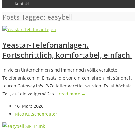
Kontakt
Posts Tagged: easybell
Yeastar-Telefonanlagen.
Fortschrittlich, komfortabel, einfach.
In vielen Unternehmen sind immer noch völlig veraltete
Telefonanlagen im Einsatz, die vor einigen Jahren mit sündhaft
teuren Gateway in's IP-Zeitalter gerettet wurden. Es ist höchste
Zeit, auf ein zeitgemäßes...
read more →
16. März 2026
Nico Kutschenreuter