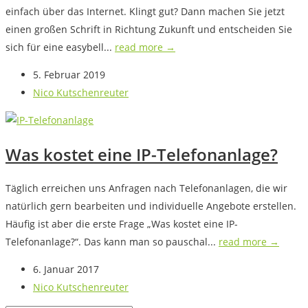
einfach über das Internet. Klingt gut? Dann machen Sie jetzt
einen großen Schrift in Richtung Zukunft und entscheiden Sie
sich für eine easybell...
read more →
5. Februar 2019
Nico Kutschenreuter
Was kostet eine IP-Telefonanlage?
Täglich erreichen uns Anfragen nach Telefonanlagen, die wir
natürlich gern bearbeiten und individuelle Angebote erstellen.
Häufig ist aber die erste Frage „Was kostet eine IP-
Telefonanlage?“. Das kann man so pauschal...
read more →
6. Januar 2017
Nico Kutschenreuter