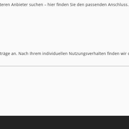
nteren Anbieter suchen – hier finden Sie den passenden Anschluss.
rträge an. Nach Ihrem individuellen Nutzungsverhalten finden wir 