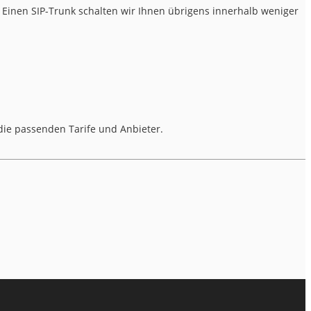
 Einen SIP-Trunk schalten wir Ihnen übrigens innerhalb weniger
die passenden Tarife und Anbieter.