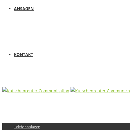
ANSAGEN
KONTAKT
Telefonanlagen