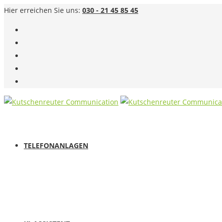
Hier erreichen Sie uns:
030 - 21 45 85 45
TELEFONANLAGEN