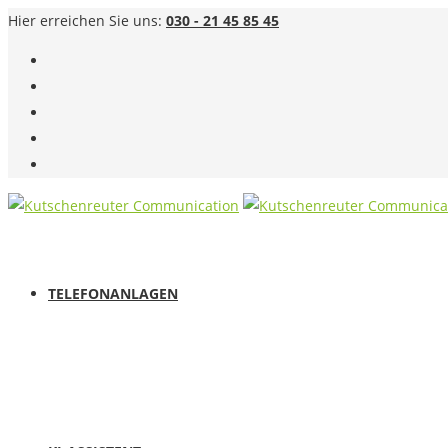
Hier erreichen Sie uns:
030 - 21 45 85 45
TELEFONANLAGEN