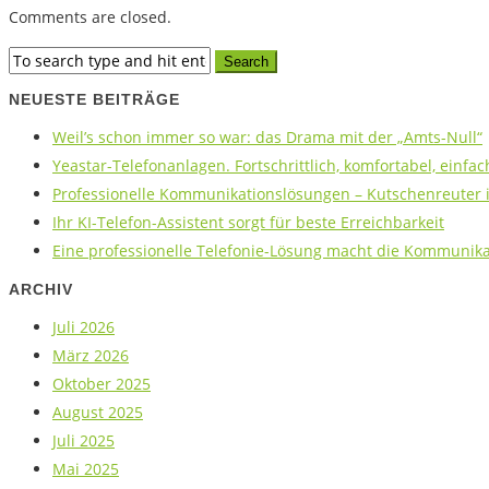
Comments are closed.
NEUESTE BEITRÄGE
Weil’s schon immer so war: das Drama mit der „Amts-Null“
Yeastar-Telefonanlagen. Fortschrittlich, komfortabel, einfac
Professionelle Kommunikationslösungen – Kutschenreuter is
Ihr KI-Telefon-Assistent sorgt für beste Erreichbarkeit
Eine professionelle Telefonie-Lösung macht die Kommunikat
ARCHIV
Juli 2026
März 2026
Oktober 2025
August 2025
Juli 2025
Mai 2025