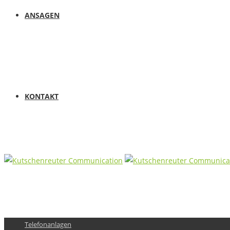
ANSAGEN
KONTAKT
Telefonanlagen