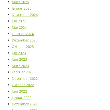
März 2025
Januar 2025
November 2024
Juli 2024
Mai 2024
Februar 2024
Dezember 2023
Oktober 2023
Juli 2023
Juni 2023
März 2023
Februar 2023
November 2022
Oktober 2022
Juni 2022
Januar 2022
Dezember 2021