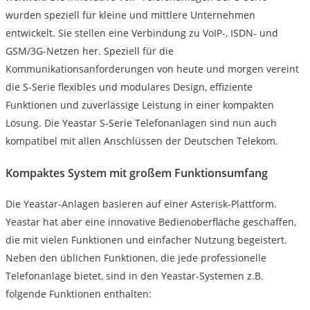
wurden speziell für kleine und mittlere Unternehmen
entwickelt. Sie stellen eine Verbindung zu VoIP-, ISDN- und
GSM/3G-Netzen her. Speziell für die
Kommunikationsanforderungen von heute und morgen vereint
die S-Serie flexibles und modulares Design, effiziente
Funktionen und zuverlässige Leistung in einer kompakten
Lösung. Die Yeastar S-Serie Telefonanlagen sind nun auch
kompatibel mit allen Anschlüssen der Deutschen Telekom.
Kompaktes System mit großem Funktionsumfang
Die Yeastar-Anlagen basieren auf einer Asterisk-Plattform.
Yeastar hat aber eine innovative Bedienoberfläche geschaffen,
die mit vielen Funktionen und einfacher Nutzung begeistert.
Neben den üblichen Funktionen, die jede professionelle
Telefonanlage bietet, sind in den Yeastar-Systemen z.B.
folgende Funktionen enthalten: