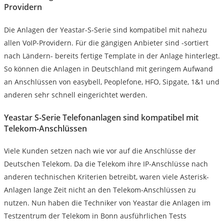
Providern
Die Anlagen der Yeastar-S-Serie sind kompatibel mit nahezu
allen VoIP-Providern. Für die gängigen Anbieter sind -sortiert
nach Ländern- bereits fertige Template in der Anlage hinterlegt.
So können die Anlagen in Deutschland mit geringem Aufwand
an Anschlüssen von easybell, Peoplefone, HFO, Sipgate, 1&1 und
anderen sehr schnell eingerichtet werden.
Yeastar S-Serie Telefonanlagen sind kompatibel mit
Telekom-Anschlüssen
Viele Kunden setzen nach wie vor auf die Anschlüsse der
Deutschen Telekom. Da die Telekom ihre IP-Anschlüsse nach
anderen technischen Kriterien betreibt, waren viele Asterisk-
Anlagen lange Zeit nicht an den Telekom-Anschlüssen zu
nutzen. Nun haben die Techniker von Yeastar die Anlagen im
Testzentrum der Telekom in Bonn ausführlichen Tests