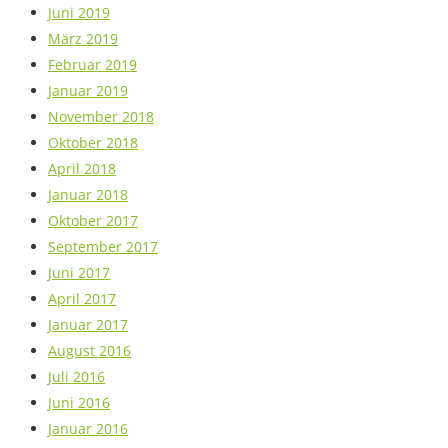
Juni 2019
März 2019
Februar 2019
Januar 2019
November 2018
Oktober 2018
April 2018
Januar 2018
Oktober 2017
September 2017
Juni 2017
April 2017
Januar 2017
August 2016
Juli 2016
Juni 2016
Januar 2016