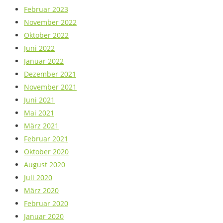
Februar 2023
November 2022
Oktober 2022
Juni 2022
Januar 2022
Dezember 2021
November 2021
Juni 2021
Mai 2021
März 2021
Februar 2021
Oktober 2020
August 2020
Juli 2020
März 2020
Februar 2020
Januar 2020