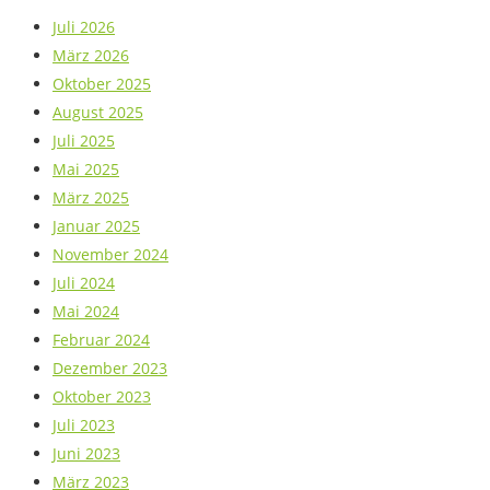
Juli 2026
März 2026
Oktober 2025
August 2025
Juli 2025
Mai 2025
März 2025
Januar 2025
November 2024
Juli 2024
Mai 2024
Februar 2024
Dezember 2023
Oktober 2023
Juli 2023
Juni 2023
März 2023