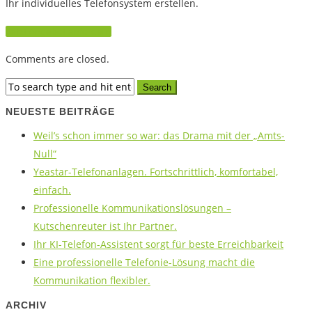
Ihr individuelles Telefonsystem erstellen.
Jetzt Angebot anfordern
Comments are closed.
NEUESTE BEITRÄGE
Weil’s schon immer so war: das Drama mit der „Amts-
Null“
Yeastar-Telefonanlagen. Fortschrittlich, komfortabel,
einfach.
Professionelle Kommunikationslösungen –
Kutschenreuter ist Ihr Partner.
Ihr KI-Telefon-Assistent sorgt für beste Erreichbarkeit
Eine professionelle Telefonie-Lösung macht die
Kommunikation flexibler.
ARCHIV