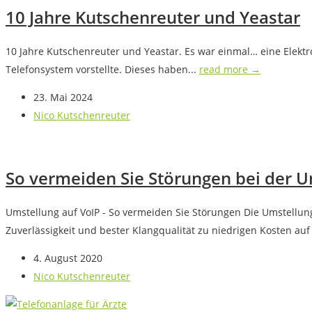
10 Jahre Kutschenreuter und Yeastar
10 Jahre Kutschenreuter und Yeastar. Es war einmal… eine Elektr
Telefonsystem vorstellte. Dieses haben...
read more →
23. Mai 2024
Nico Kutschenreuter
So vermeiden Sie Störungen bei der U
Umstellung auf VoIP - So vermeiden Sie Störungen Die Umstellun
Zuverlässigkeit und bester Klangqualität zu niedrigen Kosten auf
4. August 2020
Nico Kutschenreuter