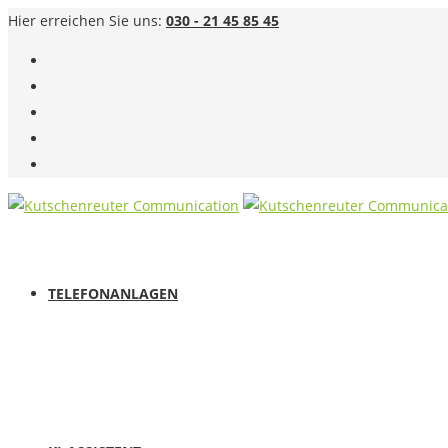
Hier erreichen Sie uns:
030 - 21 45 85 45
TELEFONANLAGEN