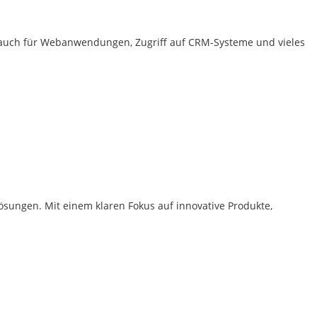
, auch für Webanwendungen, Zugriff auf CRM-Systeme und vieles
sungen. Mit einem klaren Fokus auf innovative Produkte,