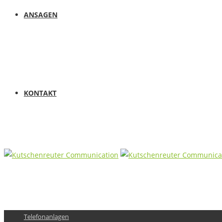
ANSAGEN
KONTAKT
Telefonanlagen