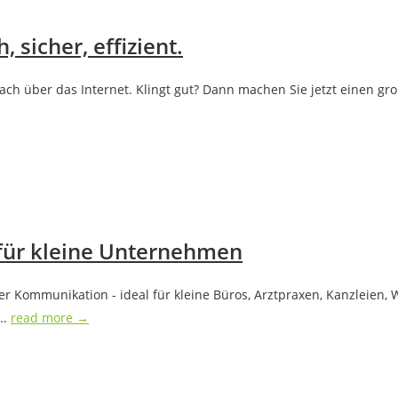
 sicher, effizient.
ach über das Internet. Klingt gut? Dann machen Sie jetzt einen gro
für kleine Unternehmen
er Kommunikation - ideal für kleine Büros, Arztpraxen, Kanzleien
..
read more →