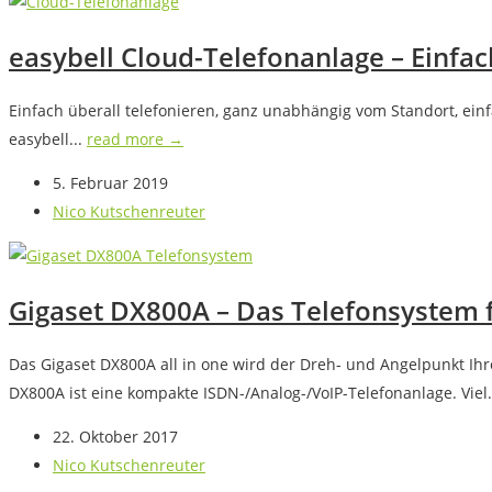
easybell Cloud-Telefonanlage – Einfach,
Einfach überall telefonieren, ganz unabhängig vom Standort, einf
easybell...
read more →
5. Februar 2019
Nico Kutschenreuter
Gigaset DX800A – Das Telefonsystem 
Das Gigaset DX800A all in one wird der Dreh- und Angelpunkt Ihr
DX800A ist eine kompakte ISDN-/Analog-/VoIP-Telefonanlage. Viel.
22. Oktober 2017
Nico Kutschenreuter