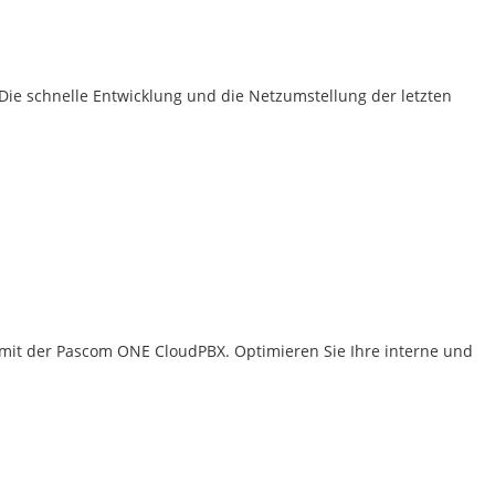
. Die schnelle Entwicklung und die Netzumstellung der letzten
t mit der Pascom ONE CloudPBX. Optimieren Sie Ihre interne und