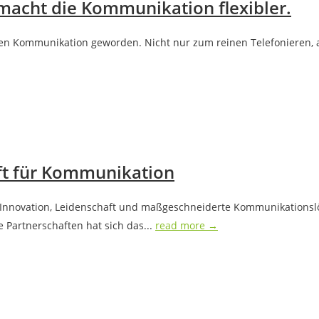
 macht die Kommunikation flexibler.
ichen Kommunikation geworden. Nicht nur zum reinen Telefonieren
aft für Kommunikation
 Innovation, Leidenschaft und maßgeschneiderte Kommunikationslö
 Partnerschaften hat sich das...
read more →