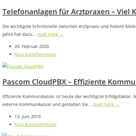
Telefonanlagen für Arztpraxen – Viel 
Die wichtigste Schnittstelle zwischen Arztpraxis und Patient blei
Jahre hat dazu...
read more →
20. Februar 2020
Nico Kutschenreuter
Pascom CloudPBX – Effiziente Kommun
Effiziente Kommunikation ist heute der wichtigste Erfolgsfaktor
externe Kommunikation und gestalten Sie...
read more →
13. Juni 2019
Nico Kutschenreuter