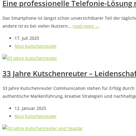
Eine professionelle Telefonie-Lösung
Das Smartphone ist längst schon unverzichtbarer Teil der tägl
andere ist es bei vielen Nutzern...
read more →
17. Juli 2025
Nico Kutschenreuter
33 Jahre Kutschenreuter – Leidensch
33 Jahre Kutschenreuter Communication stehen für Erfolg durch
authentische Markenführung, kreative Strategien und nachhaltige
12. Januar 2025
Nico Kutschenreuter