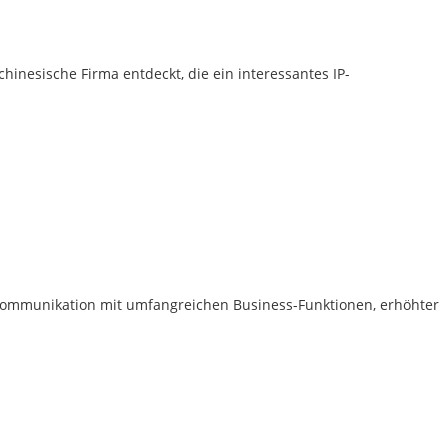
inesische Firma entdeckt, die ein interessantes IP-
skommunikation mit umfangreichen Business-Funktionen, erhöhter