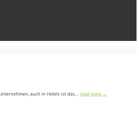
Unternehmen, auch in Hotels ist das...
read more →