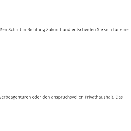
ßen Schrift in Richtung Zukunft und entscheiden Sie sich für eine
, Werbeagenturen oder den anspruchsvollen Privathaushalt. Das