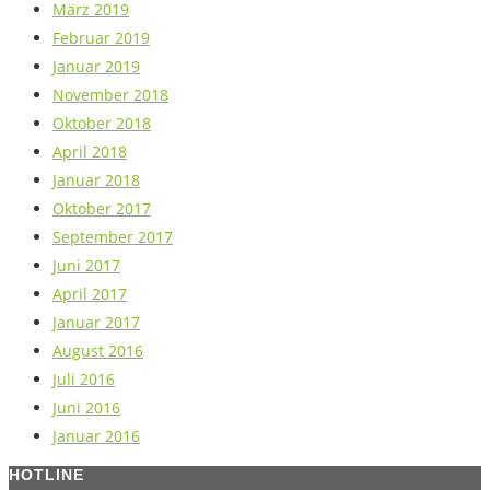
März 2019
Februar 2019
Januar 2019
November 2018
Oktober 2018
April 2018
Januar 2018
Oktober 2017
September 2017
Juni 2017
April 2017
Januar 2017
August 2016
Juli 2016
Juni 2016
Januar 2016
HOTLINE