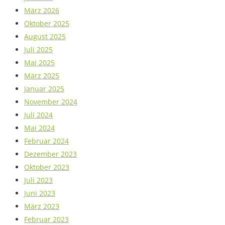
März 2026
Oktober 2025
August 2025
Juli 2025
Mai 2025
März 2025
Januar 2025
November 2024
Juli 2024
Mai 2024
Februar 2024
Dezember 2023
Oktober 2023
Juli 2023
Juni 2023
März 2023
Februar 2023