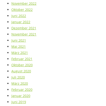
November 2022
Oktober 2022
Juni 2022
Januar 2022
Dezember 2021
November 2021
Juni 2021
Mai 2021
März 2021
Februar 2021
Oktober 2020
August 2020
Juli 2020
März 2020
Februar 2020
Januar 2020
Juni 2019