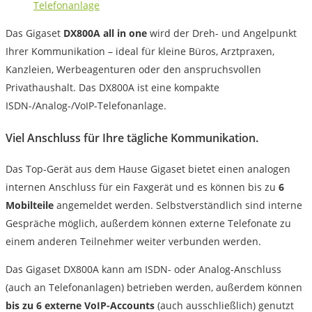
Telefonanlage
Das Gigaset
DX800A all in one
wird der Dreh- und Angelpunkt
Ihrer Kommunikation – ideal für kleine Büros, Arztpraxen,
Kanzleien, Werbeagenturen oder den anspruchsvollen
Privathaushalt. Das DX800A ist eine kompakte
ISDN-/Analog-/VoIP-Telefonanlage.
Viel Anschluss für Ihre tägliche Kommunikation.
Das Top-Gerät aus dem Hause Gigaset bietet einen analogen
internen Anschluss für ein Faxgerät und es können bis zu
6
Mobilteile
angemeldet werden. Selbstverständlich sind interne
Gespräche möglich, außerdem können externe Telefonate zu
einem anderen Teilnehmer weiter verbunden werden.
Das Gigaset DX800A kann am ISDN- oder Analog-Anschluss
(auch an Telefonanlagen) betrieben werden, außerdem können
bis zu 6 externe VoIP-Accounts
(auch ausschließlich) genutzt