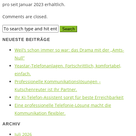
pro seit Januar 2023 erhältlich.
Comments are closed.
NEUESTE BEITRÄGE
Weil’s schon immer so war: das Drama mit der „Amts-
Null“
Yeastar-Telefonanlagen. Fortschrittlich, komfortabel,
einfach.
Professionelle Kommunikationslösungen –
Kutschenreuter ist Ihr Partner.
Ihr KI-Telefon-Assistent sorgt für beste Erreichbarkeit
Eine professionelle Telefonie-Lösung macht die
Kommunikation flexibler.
ARCHIV
Juli 2026