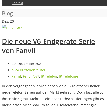
Kontakt
Blog
Dez.
20
Die neue V6-Endgeräte-Serie
von Fanvil
20. Dezember 2021
Nico Kutschenreuter
Fanvil
,
Fanvil V67
,
IP-Telefon
,
IP-Telefonie
In den vergangenen Jahren haben viele IP-Telefonhersteller
neue Telefon-Serien auf den Markt gebracht. Doch fast alle von
Ihnen sind grau. Mehr als ein paar Farbschattierungen gibt es
hier einfach nicht. Warum sollen Tischtelefone immer grau