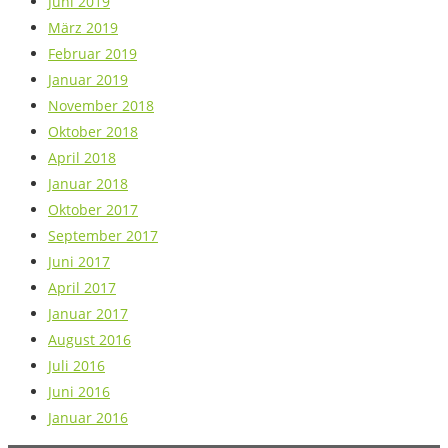
Juni 2019
März 2019
Februar 2019
Januar 2019
November 2018
Oktober 2018
April 2018
Januar 2018
Oktober 2017
September 2017
Juni 2017
April 2017
Januar 2017
August 2016
Juli 2016
Juni 2016
Januar 2016