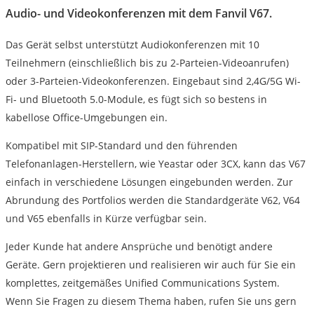
Audio- und Videokonferenzen mit dem Fanvil V67.
Das Gerät selbst unterstützt Audiokonferenzen mit 10
Teilnehmern (einschließlich bis zu 2-Parteien-Videoanrufen)
oder 3-Parteien-Videokonferenzen. Eingebaut sind 2,4G/5G Wi-
Fi- und Bluetooth 5.0-Module, es fügt sich so bestens in
kabellose Office-Umgebungen ein.
Kompatibel mit SIP-Standard und den führenden
Telefonanlagen-Herstellern, wie Yeastar oder 3CX, kann das V67
einfach in verschiedene Lösungen eingebunden werden. Zur
Abrundung des Portfolios werden die Standardgeräte V62, V64
und V65 ebenfalls in Kürze verfügbar sein.
Jeder Kunde hat andere Ansprüche und benötigt andere
Geräte. Gern projektieren und realisieren wir auch für Sie ein
komplettes, zeitgemäßes Unified Communications System.
Wenn Sie Fragen zu diesem Thema haben, rufen Sie uns gern