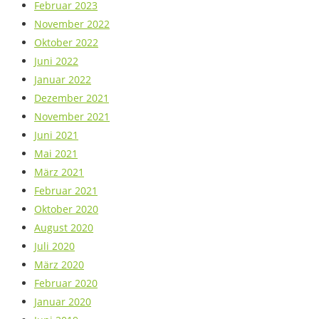
Februar 2023
November 2022
Oktober 2022
Juni 2022
Januar 2022
Dezember 2021
November 2021
Juni 2021
Mai 2021
März 2021
Februar 2021
Oktober 2020
August 2020
Juli 2020
März 2020
Februar 2020
Januar 2020