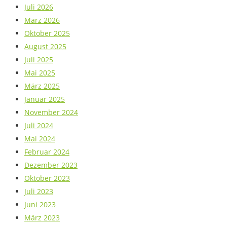
Juli 2026
März 2026
Oktober 2025
August 2025
Juli 2025
Mai 2025
März 2025
Januar 2025
November 2024
Juli 2024
Mai 2024
Februar 2024
Dezember 2023
Oktober 2023
Juli 2023
Juni 2023
März 2023