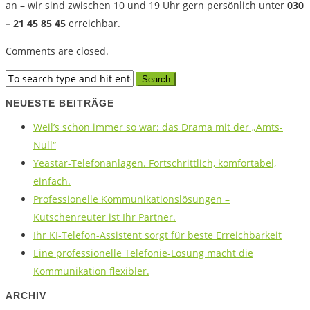
an – wir sind zwischen 10 und 19 Uhr gern persönlich unter
030
– 21 45 85 45
erreichbar.
Comments are closed.
NEUESTE BEITRÄGE
Weil’s schon immer so war: das Drama mit der „Amts-
Null“
Yeastar-Telefonanlagen. Fortschrittlich, komfortabel,
einfach.
Professionelle Kommunikationslösungen –
Kutschenreuter ist Ihr Partner.
Ihr KI-Telefon-Assistent sorgt für beste Erreichbarkeit
Eine professionelle Telefonie-Lösung macht die
Kommunikation flexibler.
ARCHIV