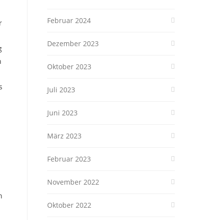
Februar 2024
r
Dezember 2023
g
n
Oktober 2023
s
Juli 2023
Juni 2023
März 2023
Februar 2023
November 2022
n
Oktober 2022