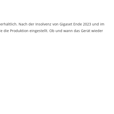
erhältlich. Nach der Insolvenz von Gigaset Ende 2023 und im
die Produktion eingestellt. Ob und wann das Gerät wieder