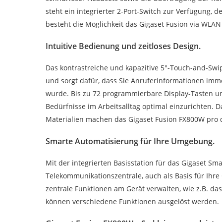
steht ein integrierter 2-Port-Switch zur Verfügung, 
besteht die Möglichkeit das Gigaset Fusion via WLAN 
Intuitive Bedienung und zeitloses Design.
Das kontrastreiche und kapazitive 5″-Touch-and-Swip
und sorgt dafür, dass Sie Anruferinformationen immer
wurde. Bis zu 72 programmierbare Display-Tasten un
Bedürfnisse im Arbeitsalltag optimal einzurichten.
Materialien machen das Gigaset Fusion FX800W pro
Smarte Automatisierung für Ihre Umgebung.
Mit der integrierten Basisstation für das Gigaset Sma
Telekommunikationszentrale, auch als Basis für Ihre 
zentrale Funktionen am Gerät verwalten, wie z.B. d
können verschiedene Funktionen ausgelöst werden.