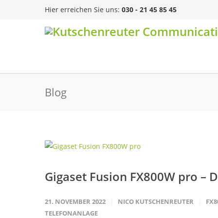
Hier erreichen Sie uns:
030 - 21 45 85 45
Blog
Gigaset Fusion FX800W pro – D
21. NOVEMBER 2022
NICO KUTSCHENREUTER
FX8
TELEFONANLAGE