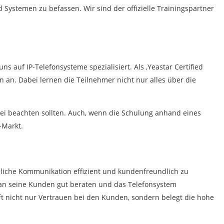
 Systemen zu befassen. Wir sind der offizielle Trainingspartner
auf IP-Telefonsysteme spezialisiert. Als ‚Yeastar Certified
n an. Dabei lernen die Teilnehmer nicht nur alles über die
ei beachten sollten. Auch, wenn die Schulung anhand eines
-Markt.
gliche Kommunikation effizient und kundenfreundlich zu
 an seine Kunden gut beraten und das Telefonsystem
fft nicht nur Vertrauen bei den Kunden, sondern belegt die hohe