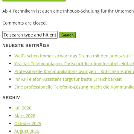
Ab 4 Technikern ist auch eine Inhouse-Schulung für Ihr Unterne
Comments are closed.
NEUESTE BEITRÄGE
Weil’s schon immer so war: das Drama mit der „Amts-Null“
Yeastar-Telefonanlagen. Fortschrittlich, komfortabel, einfac
Professionelle Kommunikationslösungen – Kutschenreuter is
Ihr KI-Telefon-Assistent sorgt für beste Erreichbarkeit
Eine professionelle Telefonie-Lösung macht die Kommunikat
ARCHIV
Juli 2026
März 2026
Oktober 2025
August 2025