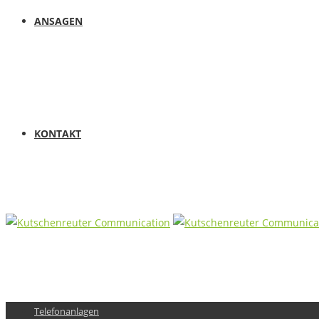
ANSAGEN
KONTAKT
Telefonanlagen