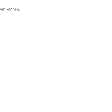
ehen können.