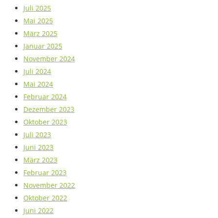
Juli 2025
Mai 2025
März 2025
Januar 2025
November 2024
Juli 2024
Mai 2024
Februar 2024
Dezember 2023
Oktober 2023
Juli 2023
Juni 2023
März 2023
Februar 2023
November 2022
Oktober 2022
Juni 2022