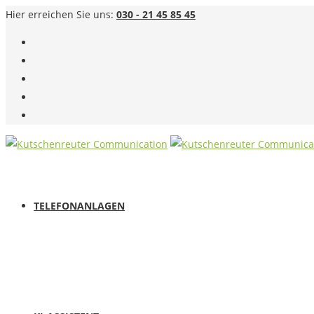
Hier erreichen Sie uns:
030 - 21 45 85 45
TELEFONANLAGEN