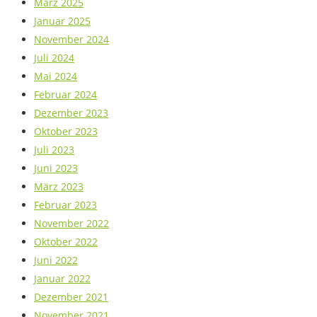
März 2025
Januar 2025
November 2024
Juli 2024
Mai 2024
Februar 2024
Dezember 2023
Oktober 2023
Juli 2023
Juni 2023
März 2023
Februar 2023
November 2022
Oktober 2022
Juni 2022
Januar 2022
Dezember 2021
November 2021