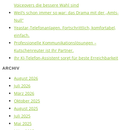
Voiceovers die bessere Wahl sind
Weil’s schon immer so war: das Drama mit der „Amts-
Null“
Yeastar-Telefonanlagen. Fortschrittlich, komfortabel,
einfach.
Professionelle Kommunikationslösungen –
Kutschenreuter ist Ihr Partner.
Ihr KI-Telefon-Assistent sorgt für beste Erreichbarkeit
ARCHIV
August 2026
Juli 2026
März 2026
Oktober 2025
August 2025
Juli 2025
Mai 2025