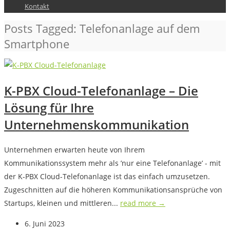
Kontakt
Posts Tagged: Telefonanlage auf dem
Smartphone
K-PBX Cloud-Telefonanlage – Die
Lösung für Ihre
Unternehmenskommunikation
Unternehmen erwarten heute von Ihrem
Kommunikationssystem mehr als ’nur eine Telefonanlage’ - mit
der K-PBX Cloud-Telefonanlage ist das einfach umzusetzen.
Zugeschnitten auf die höheren Kommunikationsansprüche von
Startups, kleinen und mittleren...
read more →
6. Juni 2023