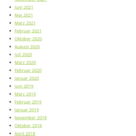
Juni 2021
Mai 2021
März 2021
Februar 2021
Oktober 2020
August 2020
Juli 2020
März 2020
Februar 2020
Januar 2020
Juni 2019
März 2019
Februar 2019
Januar 2019
November 2018
Oktober 2018
April 2018