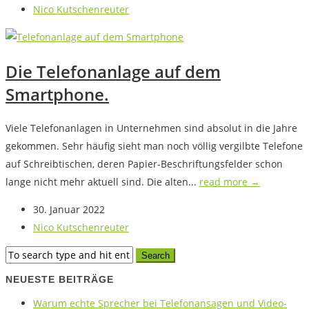
Nico Kutschenreuter
Die Telefonanlage auf dem
Smartphone.
Viele Telefonanlagen in Unternehmen sind absolut in die Jahre
gekommen. Sehr häufig sieht man noch völlig vergilbte Telefone
auf Schreibtischen, deren Papier-Beschriftungsfelder schon
lange nicht mehr aktuell sind. Die alten...
read more →
30. Januar 2022
Nico Kutschenreuter
NEUESTE BEITRÄGE
Warum echte Sprecher bei Telefonansagen und Video-