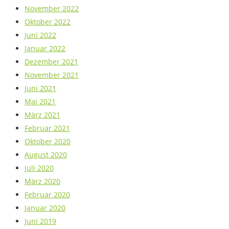
November 2022
Oktober 2022
Juni 2022
Januar 2022
Dezember 2021
November 2021
Juni 2021
Mai 2021
März 2021
Februar 2021
Oktober 2020
August 2020
Juli 2020
März 2020
Februar 2020
Januar 2020
Juni 2019