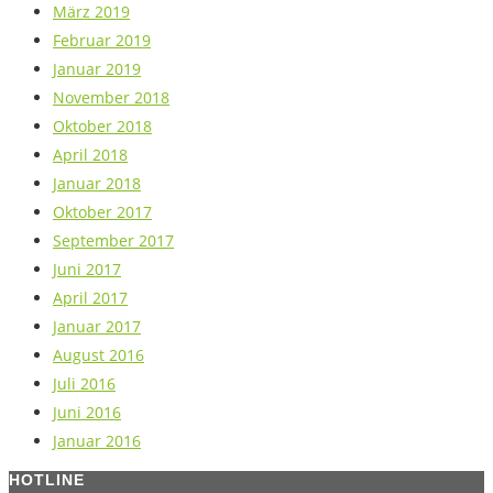
März 2019
Februar 2019
Januar 2019
November 2018
Oktober 2018
April 2018
Januar 2018
Oktober 2017
September 2017
Juni 2017
April 2017
Januar 2017
August 2016
Juli 2016
Juni 2016
Januar 2016
HOTLINE