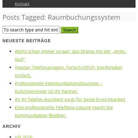
Kontakt
Posts Tagged: Raumbuchungssystem
NEUESTE BEITRÄGE
Weil’s schon immer so war: das Drama mit der „Amts-
Null“
Yeastar-Telefonanlagen. Fortschrittlich, komfortabel,
einfach.
Professionelle Kommunikationslösungen –
Kutschenreuter ist Ihr Partner.
Ihr KI-Telefon-Assistent sorgt für beste Erreichbarkeit
Eine professionelle Telefonie-Lösung macht die
Kommunikation flexibler.
ARCHIV
Juli 2026