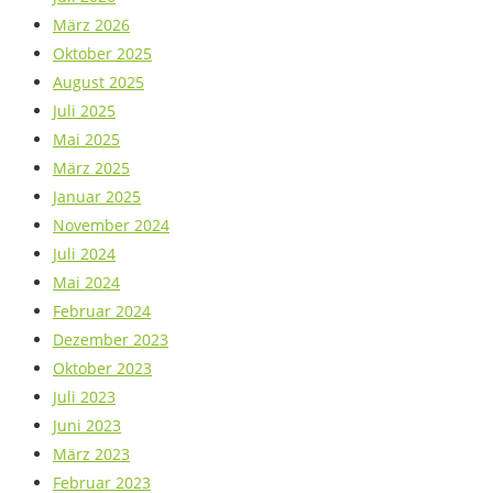
März 2026
Oktober 2025
August 2025
Juli 2025
Mai 2025
März 2025
Januar 2025
November 2024
Juli 2024
Mai 2024
Februar 2024
Dezember 2023
Oktober 2023
Juli 2023
Juni 2023
März 2023
Februar 2023