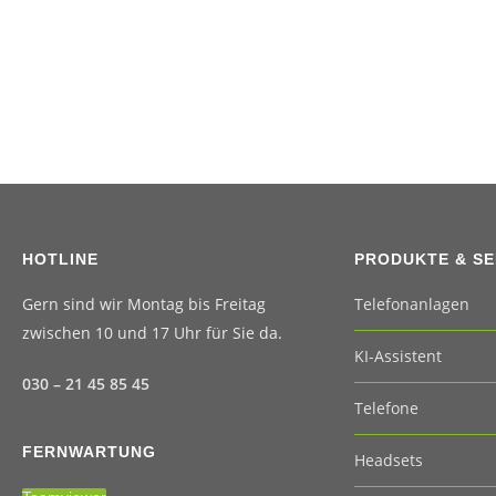
HOTLINE
PRODUKTE & SE
Gern sind wir Montag bis Freitag
Telefonanlagen
zwischen 10 und 17 Uhr für Sie da.
KI-Assistent
030 – 21 45 85 45
Telefone
FERNWARTUNG
Headsets