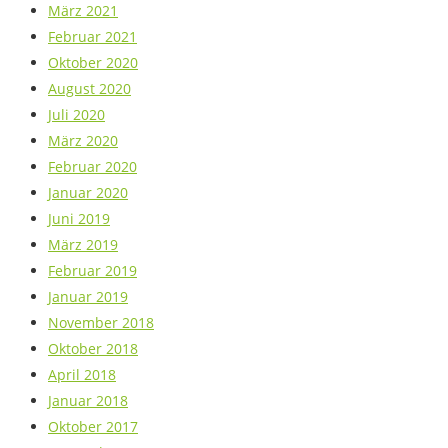
März 2021
Februar 2021
Oktober 2020
August 2020
Juli 2020
März 2020
Februar 2020
Januar 2020
Juni 2019
März 2019
Februar 2019
Januar 2019
November 2018
Oktober 2018
April 2018
Januar 2018
Oktober 2017