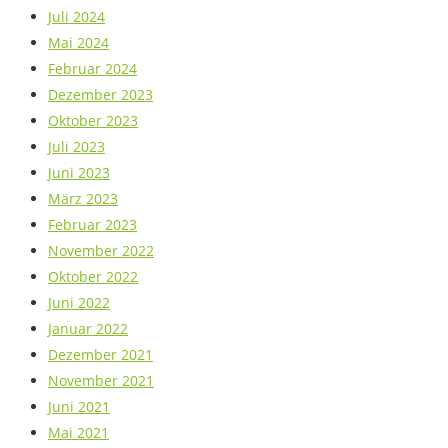
Juli 2024
Mai 2024
Februar 2024
Dezember 2023
Oktober 2023
Juli 2023
Juni 2023
März 2023
Februar 2023
November 2022
Oktober 2022
Juni 2022
Januar 2022
Dezember 2021
November 2021
Juni 2021
Mai 2021