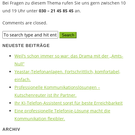
Bei Fragen zu diesem Thema rufen Sie uns gern zwischen 10
und 19 Uhr unter
030 – 21 45 85 45
an.
Comments are closed.
NEUESTE BEITRÄGE
Weil’s schon immer so war: das Drama mit der „Amts-
Null“
Yeastar-Telefonanlagen. Fortschrittlich, komfortabel,
einfach.
Professionelle Kommunikationslösungen –
Kutschenreuter ist Ihr Partner.
Ihr KI-Telefon-Assistent sorgt für beste Erreichbarkeit
Eine professionelle Telefonie-Lösung macht die
Kommunikation flexibler.
ARCHIV