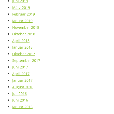
Juni 2019
März 2019
Februar 2019
Januar 2019
November 2018
Oktober 2018
April 2018
Januar 2018
Oktober 2017
September 2017
Juni 2017
April 2017
Januar 2017
August 2016
Juli 2016
Juni 2016
Januar 2016