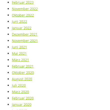
Februar 2023
November 2022
Oktober 2022
Juni 2022
Januar 2022
Dezember 2021
November 2021
Juni 2021
Mai 2021
März 2021
Februar 2021
Oktober 2020
August 2020
Juli 2020
März 2020
Februar 2020
Januar 2020