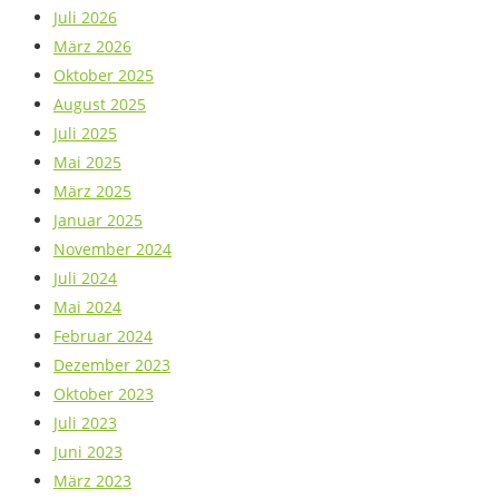
Juli 2026
März 2026
Oktober 2025
August 2025
Juli 2025
Mai 2025
März 2025
Januar 2025
November 2024
Juli 2024
Mai 2024
Februar 2024
Dezember 2023
Oktober 2023
Juli 2023
Juni 2023
März 2023