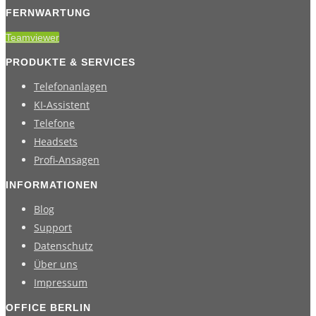
FERNWARTUNG
Teamviewer
PRODUKTE & SERVICES
Telefonanlagen
KI-Assistent
Telefone
Headsets
Profi-Ansagen
INFORMATIONEN
Blog
Support
Datenschutz
Über uns
Impressum
OFFICE BERLIN