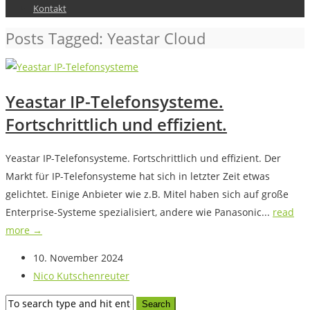
Kontakt
Posts Tagged: Yeastar Cloud
Yeastar IP-Telefonsysteme.
Fortschrittlich und effizient.
Yeastar IP-Telefonsysteme. Fortschrittlich und effizient. Der
Markt für IP-Telefonsysteme hat sich in letzter Zeit etwas
gelichtet. Einige Anbieter wie z.B. Mitel haben sich auf große
Enterprise-Systeme spezialisiert, andere wie Panasonic...
read
more →
10. November 2024
Nico Kutschenreuter