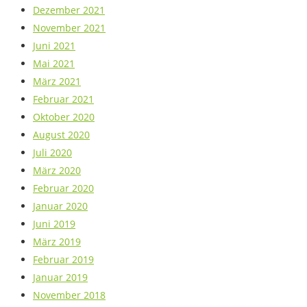
Dezember 2021
November 2021
Juni 2021
Mai 2021
März 2021
Februar 2021
Oktober 2020
August 2020
Juli 2020
März 2020
Februar 2020
Januar 2020
Juni 2019
März 2019
Februar 2019
Januar 2019
November 2018