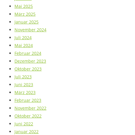
Mai 2025
März 2025
Januar 2025
November 2024
Juli 2024
Mai 2024
Februar 2024
Dezember 2023
Oktober 2023
Juli 2023
Juni 2023
März 2023
Februar 2023
November 2022
Oktober 2022
Juni 2022
Januar 2022