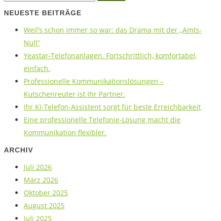
NEUESTE BEITRÄGE
Weil’s schon immer so war: das Drama mit der „Amts-
Null“
Yeastar-Telefonanlagen. Fortschrittlich, komfortabel,
einfach.
Professionelle Kommunikationslösungen –
Kutschenreuter ist Ihr Partner.
Ihr KI-Telefon-Assistent sorgt für beste Erreichbarkeit
Eine professionelle Telefonie-Lösung macht die
Kommunikation flexibler.
ARCHIV
Juli 2026
März 2026
Oktober 2025
August 2025
Juli 2025