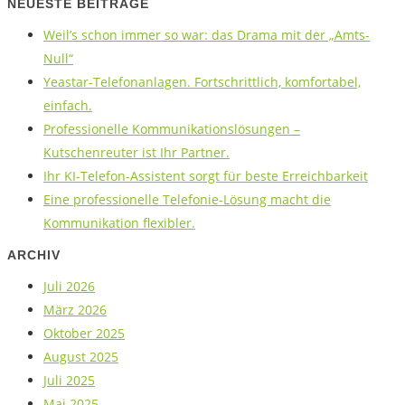
NEUESTE BEITRÄGE
Weil’s schon immer so war: das Drama mit der „Amts-
Null“
Yeastar-Telefonanlagen. Fortschrittlich, komfortabel,
einfach.
Professionelle Kommunikationslösungen –
Kutschenreuter ist Ihr Partner.
Ihr KI-Telefon-Assistent sorgt für beste Erreichbarkeit
Eine professionelle Telefonie-Lösung macht die
Kommunikation flexibler.
ARCHIV
Juli 2026
März 2026
Oktober 2025
August 2025
Juli 2025
Mai 2025