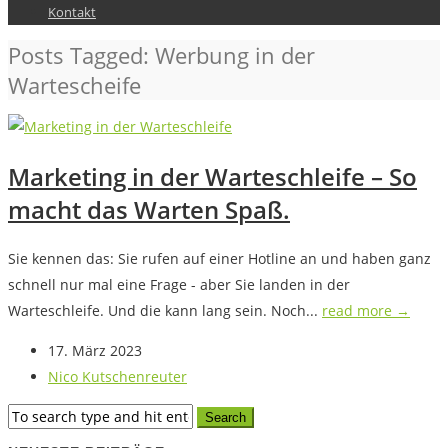
Kontakt
Posts Tagged: Werbung in der
Wartescheife
Marketing in der Warteschleife – So
macht das Warten Spaß.
Sie kennen das: Sie rufen auf einer Hotline an und haben ganz
schnell nur mal eine Frage - aber Sie landen in der
Warteschleife. Und die kann lang sein. Noch...
read more →
17. März 2023
Nico Kutschenreuter