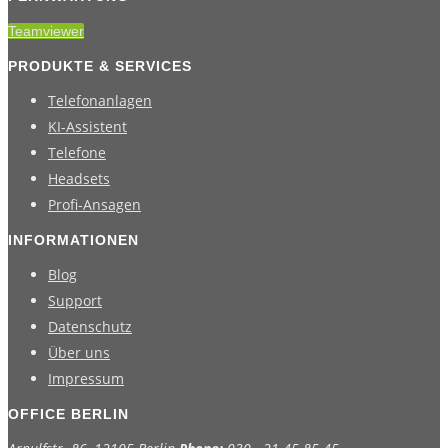
Teamviewer
PRODUKTE & SERVICES
Telefonanlagen
KI-Assistent
Telefone
Headsets
Profi-Ansagen
INFORMATIONEN
Blog
Support
Datenschutz
Über uns
Impressum
OFFICE BERLIN