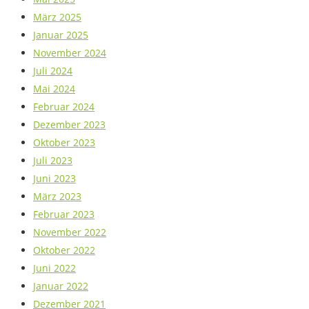
März 2025
Januar 2025
November 2024
Juli 2024
Mai 2024
Februar 2024
Dezember 2023
Oktober 2023
Juli 2023
Juni 2023
März 2023
Februar 2023
November 2022
Oktober 2022
Juni 2022
Januar 2022
Dezember 2021