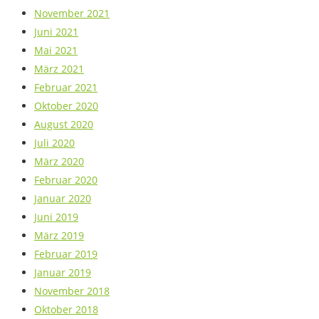
November 2021
Juni 2021
Mai 2021
März 2021
Februar 2021
Oktober 2020
August 2020
Juli 2020
März 2020
Februar 2020
Januar 2020
Juni 2019
März 2019
Februar 2019
Januar 2019
November 2018
Oktober 2018