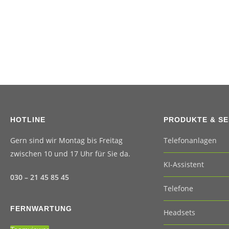
HOTLINE
PRODUKTE & SE
Gern sind wir Montag bis Freitag
Telefonanlagen
zwischen 10 und 17 Uhr für Sie da.
KI-Assistent
030 – 21 45 85 45
Telefone
FERNWARTUNG
Headsets