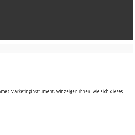
mes Marketinginstrument. Wir zeigen Ihnen, wie sich dieses