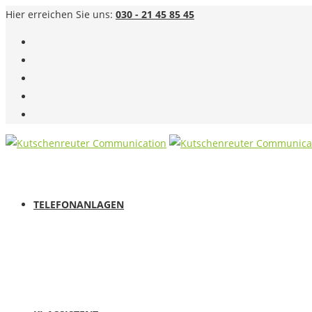
Hier erreichen Sie uns:
030 - 21 45 85 45
TELEFONANLAGEN