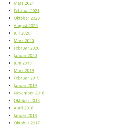
März 2021
Februar 2021
Oktober 2020
August 2020
Juli 2020
März 2020
Februar 2020
Januar 2020
Juni 2019
März 2019
Februar 2019
Januar 2019
November 2018
Oktober 2018
April 2018
Januar 2018
Oktober 2017