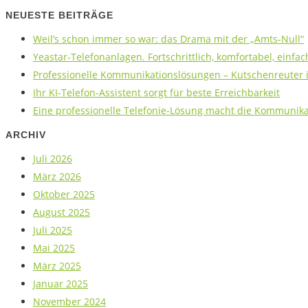
NEUESTE BEITRÄGE
Weil’s schon immer so war: das Drama mit der „Amts-Null“
Yeastar-Telefonanlagen. Fortschrittlich, komfortabel, einfac
Professionelle Kommunikationslösungen – Kutschenreuter is
Ihr KI-Telefon-Assistent sorgt für beste Erreichbarkeit
Eine professionelle Telefonie-Lösung macht die Kommunikat
ARCHIV
Juli 2026
März 2026
Oktober 2025
August 2025
Juli 2025
Mai 2025
März 2025
Januar 2025
November 2024