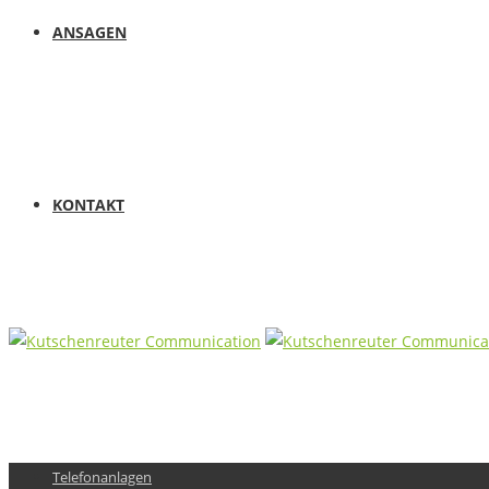
ANSAGEN
KONTAKT
Telefonanlagen