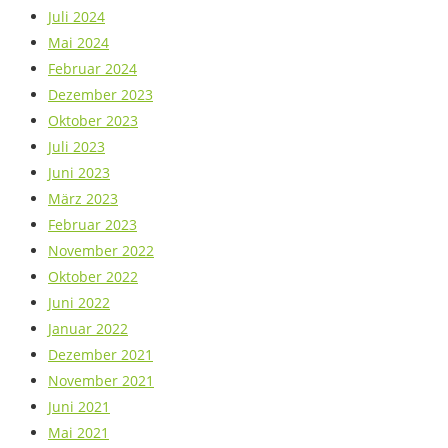
Juli 2024
Mai 2024
Februar 2024
Dezember 2023
Oktober 2023
Juli 2023
Juni 2023
März 2023
Februar 2023
November 2022
Oktober 2022
Juni 2022
Januar 2022
Dezember 2021
November 2021
Juni 2021
Mai 2021