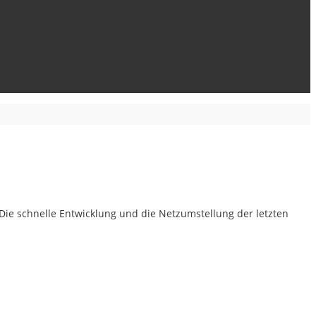
. Die schnelle Entwicklung und die Netzumstellung der letzten