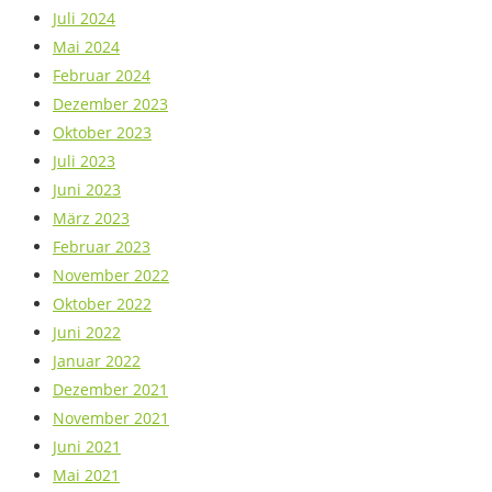
Juli 2024
Mai 2024
Februar 2024
Dezember 2023
Oktober 2023
Juli 2023
Juni 2023
März 2023
Februar 2023
November 2022
Oktober 2022
Juni 2022
Januar 2022
Dezember 2021
November 2021
Juni 2021
Mai 2021