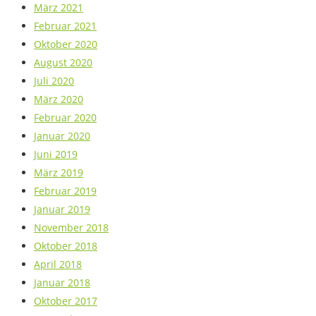
März 2021
Februar 2021
Oktober 2020
August 2020
Juli 2020
März 2020
Februar 2020
Januar 2020
Juni 2019
März 2019
Februar 2019
Januar 2019
November 2018
Oktober 2018
April 2018
Januar 2018
Oktober 2017