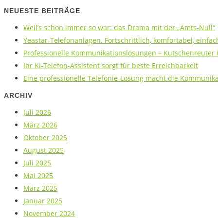
NEUESTE BEITRÄGE
Weil’s schon immer so war: das Drama mit der „Amts-Null“
Yeastar-Telefonanlagen. Fortschrittlich, komfortabel, einfac
Professionelle Kommunikationslösungen – Kutschenreuter is
Ihr KI-Telefon-Assistent sorgt für beste Erreichbarkeit
Eine professionelle Telefonie-Lösung macht die Kommunikat
ARCHIV
Juli 2026
März 2026
Oktober 2025
August 2025
Juli 2025
Mai 2025
März 2025
Januar 2025
November 2024