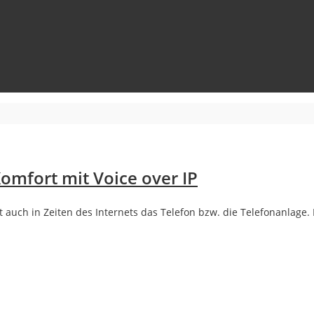
Komfort mit Voice over IP
bt auch in Zeiten des Internets das Telefon bzw. die Telefonanlage