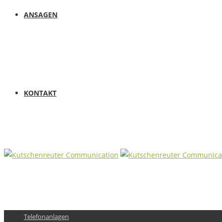
ANSAGEN
KONTAKT
Telefonanlagen