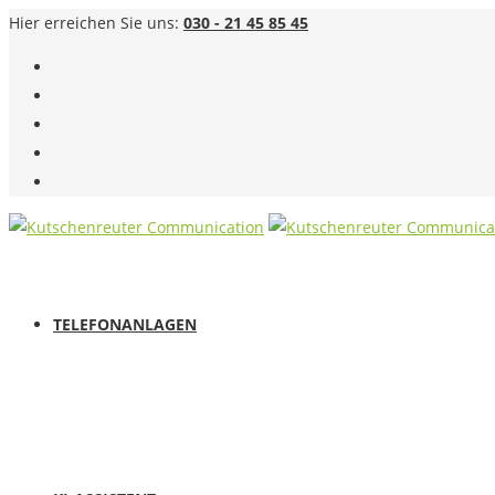
Hier erreichen Sie uns:
030 - 21 45 85 45
TELEFONANLAGEN