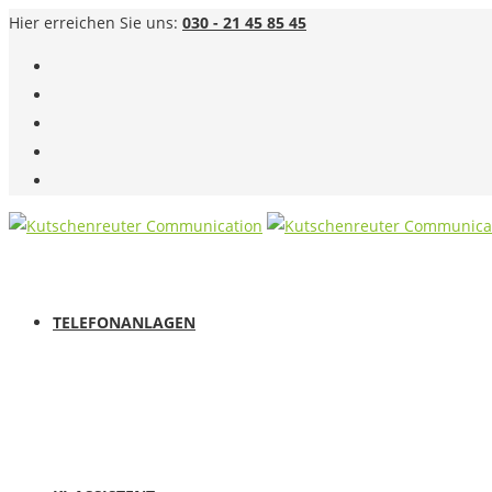
Hier erreichen Sie uns:
030 - 21 45 85 45
TELEFONANLAGEN