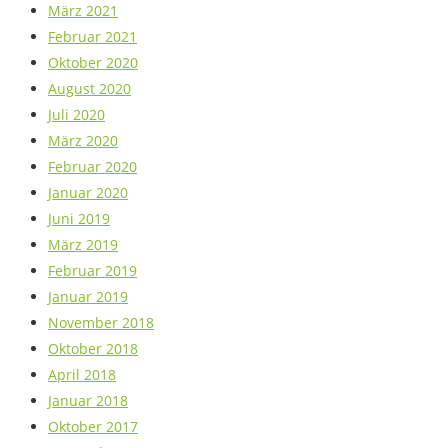
März 2021
Februar 2021
Oktober 2020
August 2020
Juli 2020
März 2020
Februar 2020
Januar 2020
Juni 2019
März 2019
Februar 2019
Januar 2019
November 2018
Oktober 2018
April 2018
Januar 2018
Oktober 2017