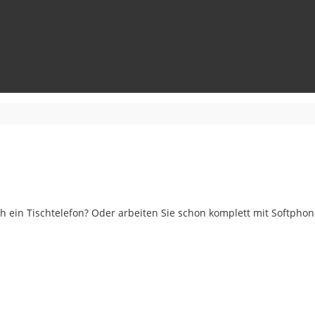
ch ein Tischtelefon? Oder arbeiten Sie schon komplett mit Softpho