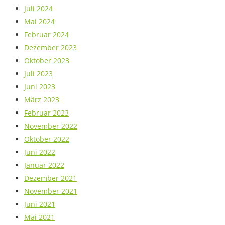
Juli 2024
Mai 2024
Februar 2024
Dezember 2023
Oktober 2023
Juli 2023
Juni 2023
März 2023
Februar 2023
November 2022
Oktober 2022
Juni 2022
Januar 2022
Dezember 2021
November 2021
Juni 2021
Mai 2021