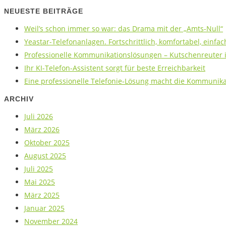
NEUESTE BEITRÄGE
Weil’s schon immer so war: das Drama mit der „Amts-Null“
Yeastar-Telefonanlagen. Fortschrittlich, komfortabel, einfac
Professionelle Kommunikationslösungen – Kutschenreuter is
Ihr KI-Telefon-Assistent sorgt für beste Erreichbarkeit
Eine professionelle Telefonie-Lösung macht die Kommunikat
ARCHIV
Juli 2026
März 2026
Oktober 2025
August 2025
Juli 2025
Mai 2025
März 2025
Januar 2025
November 2024