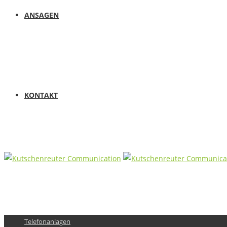
ANSAGEN
KONTAKT
Telefonanlagen