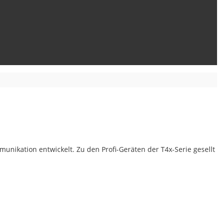
munikation entwickelt. Zu den Profi-Geräten der T4x-Serie gesellt