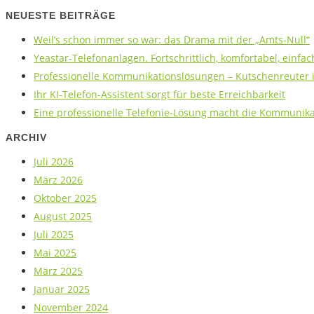
NEUESTE BEITRÄGE
Weil’s schon immer so war: das Drama mit der „Amts-Null“
Yeastar-Telefonanlagen. Fortschrittlich, komfortabel, einfac
Professionelle Kommunikationslösungen – Kutschenreuter is
Ihr KI-Telefon-Assistent sorgt für beste Erreichbarkeit
Eine professionelle Telefonie-Lösung macht die Kommunikat
ARCHIV
Juli 2026
März 2026
Oktober 2025
August 2025
Juli 2025
Mai 2025
März 2025
Januar 2025
November 2024