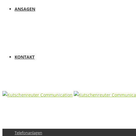
ANSAGEN
KONTAKT
Telefonanlagen