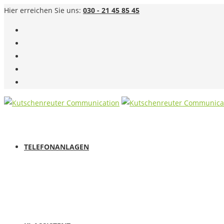
Hier erreichen Sie uns:
030 - 21 45 85 45
TELEFONANLAGEN