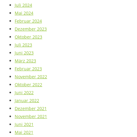
Juli 2024
Mai 2024
Februar 2024
Dezember 2023
Oktober 2023
Juli 2023
Juni 2023
März 2023
Februar 2023
November 2022
Oktober 2022
Juni 2022
Januar 2022
Dezember 2021
November 2021
Juni 2021
Mai 2021