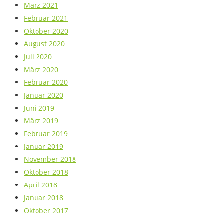
März 2021
Februar 2021
Oktober 2020
August 2020
Juli 2020
März 2020
Februar 2020
Januar 2020
Juni 2019
März 2019
Februar 2019
Januar 2019
November 2018
Oktober 2018
April 2018
Januar 2018
Oktober 2017