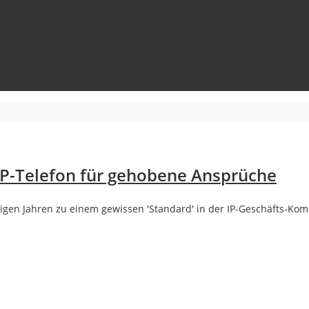
IP-Telefon für gehobene Ansprüche
inigen Jahren zu einem gewissen 'Standard' in der IP-Geschäfts-Kom