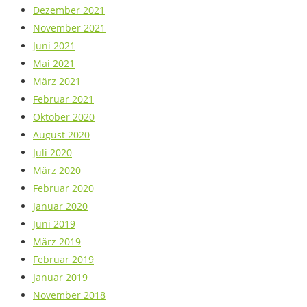
Dezember 2021
November 2021
Juni 2021
Mai 2021
März 2021
Februar 2021
Oktober 2020
August 2020
Juli 2020
März 2020
Februar 2020
Januar 2020
Juni 2019
März 2019
Februar 2019
Januar 2019
November 2018