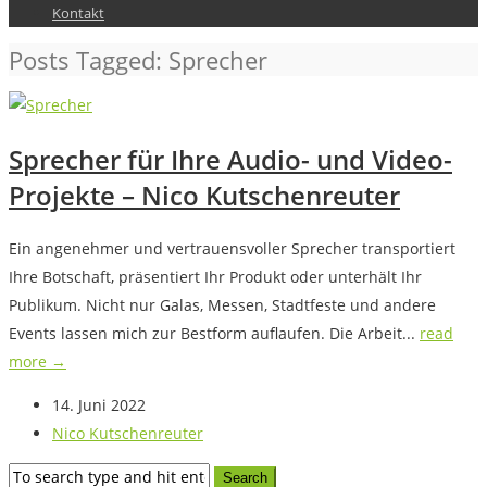
Kontakt
Posts Tagged: Sprecher
Sprecher für Ihre Audio- und Video-
Projekte – Nico Kutschenreuter
Ein angenehmer und vertrauensvoller Sprecher transportiert
Ihre Botschaft, präsentiert Ihr Produkt oder unterhält Ihr
Publikum. Nicht nur Galas, Messen, Stadtfeste und andere
Events lassen mich zur Bestform auflaufen. Die Arbeit...
read
more →
14. Juni 2022
Nico Kutschenreuter