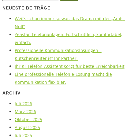
NEUESTE BEITRÄGE
Weil’s schon immer so war: das Drama mit der „Amts-
Null“
Yeastar-Telefonanlagen. Fortschrittlich, komfortabel,
einfach.
Professionelle Kommunikationslösungen –
Kutschenreuter ist Ihr Partner.
Ihr KI-Telefon-Assistent sorgt für beste Erreichbarkeit
Eine professionelle Telefonie-Lösung macht die
Kommunikation flexibler.
ARCHIV
Juli 2026
März 2026
Oktober 2025
August 2025
Juli 2025