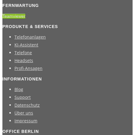
FERNWARTUNG
Teamviewer
PRODUKTE & SERVICES
Telefonanlagen
KI-Assistent
Telefone
Headsets
Profi-Ansagen
INFORMATIONEN
Blog
Support
Datenschutz
Über uns
Impressum
OFFICE BERLIN