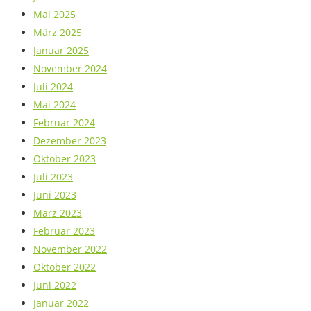
Mai 2025
März 2025
Januar 2025
November 2024
Juli 2024
Mai 2024
Februar 2024
Dezember 2023
Oktober 2023
Juli 2023
Juni 2023
März 2023
Februar 2023
November 2022
Oktober 2022
Juni 2022
Januar 2022