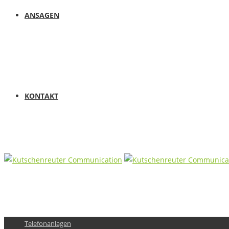
ANSAGEN
KONTAKT
Telefonanlagen