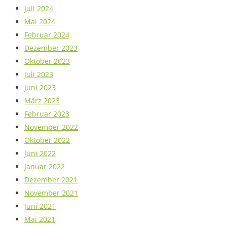
Juli 2024
Mai 2024
Februar 2024
Dezember 2023
Oktober 2023
Juli 2023
Juni 2023
März 2023
Februar 2023
November 2022
Oktober 2022
Juni 2022
Januar 2022
Dezember 2021
November 2021
Juni 2021
Mai 2021