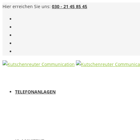
Hier erreichen Sie uns:
030 - 21 45 85 45
TELEFONANLAGEN