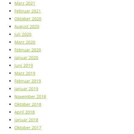
März 2021
Februar 2021
Oktober 2020
August 2020
Juli 2020
März 2020
Februar 2020
Januar 2020
Juni 2019
März 2019
Februar 2019
Januar 2019
November 2018
Oktober 2018
April 2018
Januar 2018
Oktober 2017