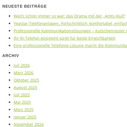
NEUESTE BEITRÄGE
Weil’s schon immer so war: das Drama mit der „Amts-Null“
Yeastar-Telefonanlagen. Fortschrittlich, komfortabel, einfac
Professionelle Kommunikationslösungen – Kutschenreuter is
Ihr KI-Telefon-Assistent sorgt für beste Erreichbarkeit
Eine professionelle Telefonie-Lösung macht die Kommunikat
ARCHIV
Juli 2026
März 2026
Oktober 2025
August 2025
Juli 2025
Mai 2025
März 2025
Januar 2025
November 2024