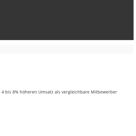
 4 bis 8% höheren Umsatz als vergleichbare Mitbewerber