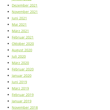
Dezember 2021
November 2021
Juni 2021
Mai 2021
März 2021
Februar 2021
Oktober 2020
August 2020
Juli 2020
März 2020
Februar 2020
Januar 2020
Juni 2019
März 2019
Februar 2019
Januar 2019
November 2018