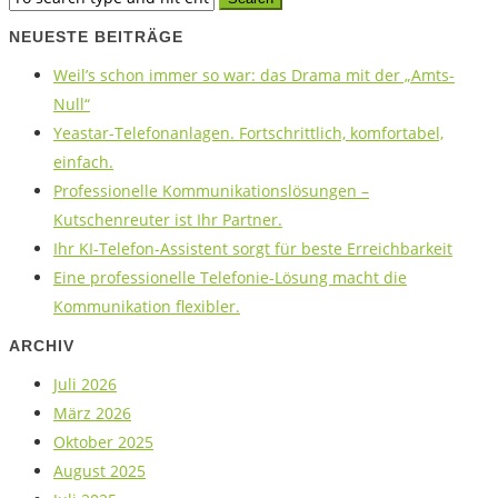
NEUESTE BEITRÄGE
Weil’s schon immer so war: das Drama mit der „Amts-
Null“
Yeastar-Telefonanlagen. Fortschrittlich, komfortabel,
einfach.
Professionelle Kommunikationslösungen –
Kutschenreuter ist Ihr Partner.
Ihr KI-Telefon-Assistent sorgt für beste Erreichbarkeit
Eine professionelle Telefonie-Lösung macht die
Kommunikation flexibler.
ARCHIV
Juli 2026
März 2026
Oktober 2025
August 2025