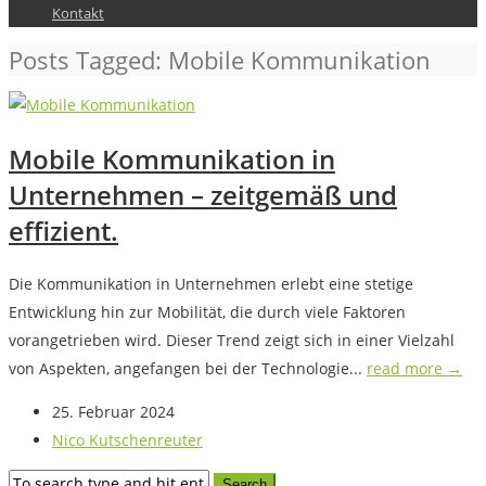
Kontakt
Posts Tagged: Mobile Kommunikation
Mobile Kommunikation in
Unternehmen – zeitgemäß und
effizient.
Die Kommunikation in Unternehmen erlebt eine stetige
Entwicklung hin zur Mobilität, die durch viele Faktoren
vorangetrieben wird. Dieser Trend zeigt sich in einer Vielzahl
von Aspekten, angefangen bei der Technologie...
read more →
25. Februar 2024
Nico Kutschenreuter