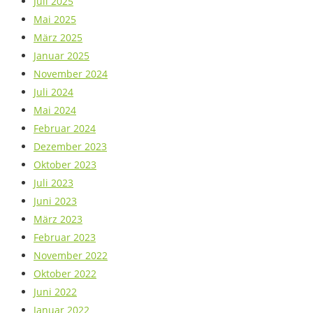
Juli 2025
Mai 2025
März 2025
Januar 2025
November 2024
Juli 2024
Mai 2024
Februar 2024
Dezember 2023
Oktober 2023
Juli 2023
Juni 2023
März 2023
Februar 2023
November 2022
Oktober 2022
Juni 2022
Januar 2022