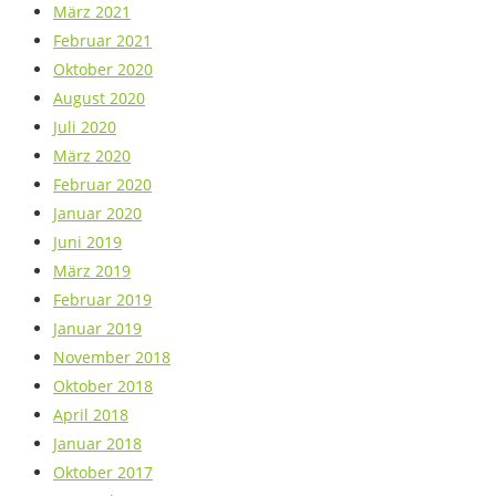
März 2021
Februar 2021
Oktober 2020
August 2020
Juli 2020
März 2020
Februar 2020
Januar 2020
Juni 2019
März 2019
Februar 2019
Januar 2019
November 2018
Oktober 2018
April 2018
Januar 2018
Oktober 2017