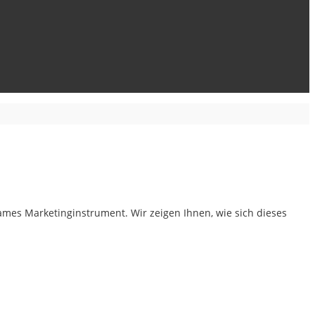
mes Marketinginstrument. Wir zeigen Ihnen, wie sich dieses