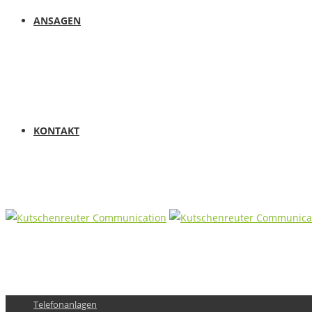
ANSAGEN
KONTAKT
Telefonanlagen