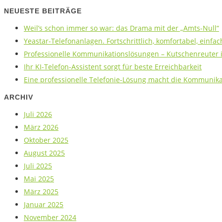
NEUESTE BEITRÄGE
Weil’s schon immer so war: das Drama mit der „Amts-Null“
Yeastar-Telefonanlagen. Fortschrittlich, komfortabel, einfac
Professionelle Kommunikationslösungen – Kutschenreuter is
Ihr KI-Telefon-Assistent sorgt für beste Erreichbarkeit
Eine professionelle Telefonie-Lösung macht die Kommunikat
ARCHIV
Juli 2026
März 2026
Oktober 2025
August 2025
Juli 2025
Mai 2025
März 2025
Januar 2025
November 2024