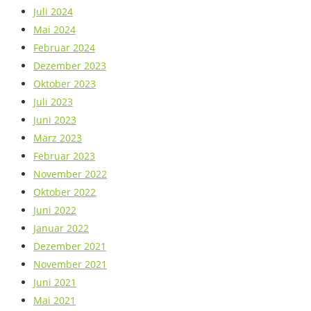
Juli 2024
Mai 2024
Februar 2024
Dezember 2023
Oktober 2023
Juli 2023
Juni 2023
März 2023
Februar 2023
November 2022
Oktober 2022
Juni 2022
Januar 2022
Dezember 2021
November 2021
Juni 2021
Mai 2021