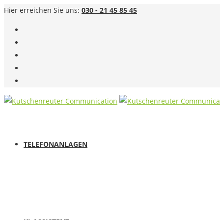
Hier erreichen Sie uns:
030 - 21 45 85 45
TELEFONANLAGEN