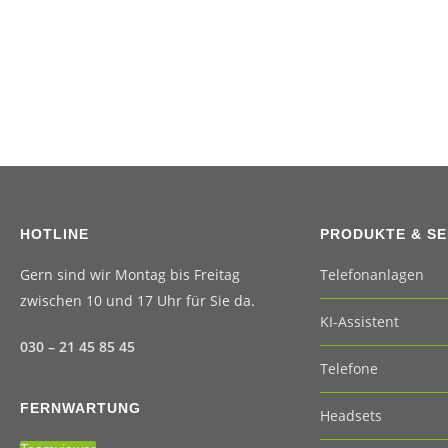
HOTLINE
PRODUKTE & SE
Gern sind wir Montag bis Freitag
Telefonanlagen
zwischen 10 und 17 Uhr für Sie da.
KI-Assistent
030 – 21 45 85 45
Telefone
FERNWARTUNG
Headsets