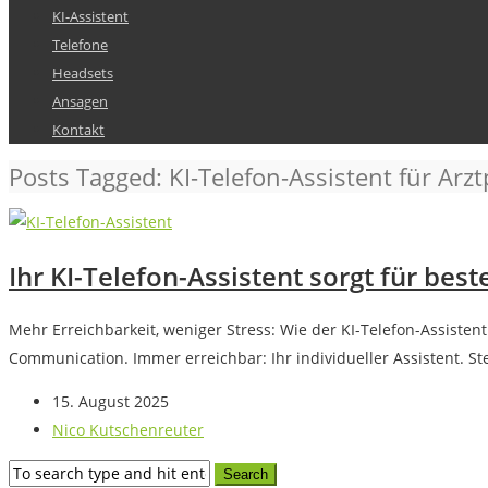
KI-Assistent
Telefone
Headsets
Ansagen
Kontakt
Posts Tagged: KI-Telefon-Assistent für Arzt
Ihr KI-Telefon-Assistent sorgt für best
Mehr Erreichbarkeit, weniger Stress: Wie der KI-Telefon-Assist
Communication. Immer erreichbar: Ihr individueller Assistent. Stel
15. August 2025
Nico Kutschenreuter