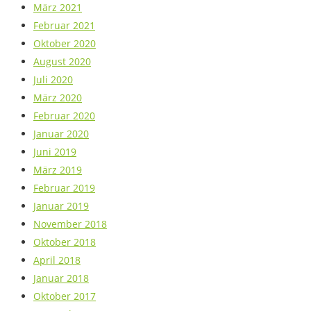
März 2021
Februar 2021
Oktober 2020
August 2020
Juli 2020
März 2020
Februar 2020
Januar 2020
Juni 2019
März 2019
Februar 2019
Januar 2019
November 2018
Oktober 2018
April 2018
Januar 2018
Oktober 2017