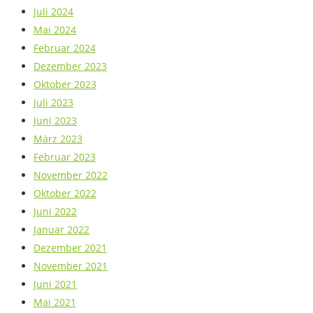
Juli 2024
Mai 2024
Februar 2024
Dezember 2023
Oktober 2023
Juli 2023
Juni 2023
März 2023
Februar 2023
November 2022
Oktober 2022
Juni 2022
Januar 2022
Dezember 2021
November 2021
Juni 2021
Mai 2021