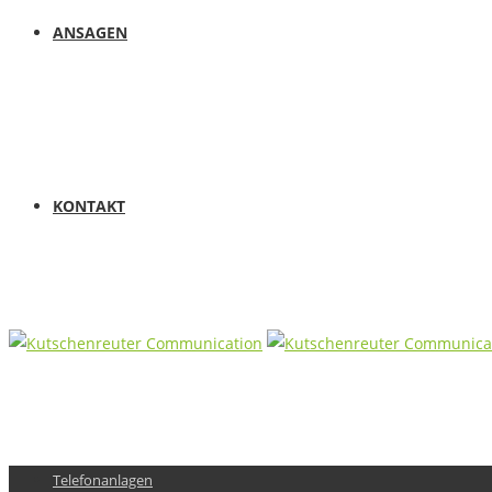
ANSAGEN
KONTAKT
Telefonanlagen