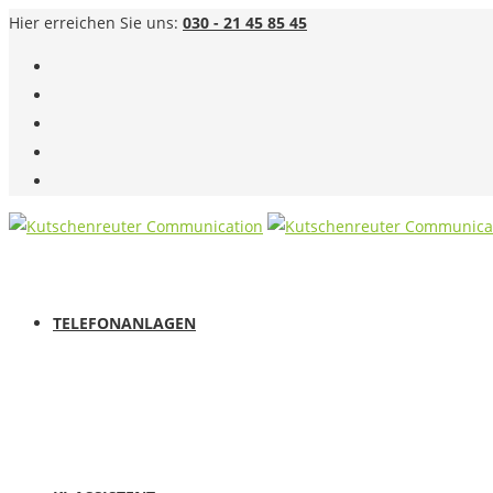
Hier erreichen Sie uns:
030 - 21 45 85 45
TELEFONANLAGEN