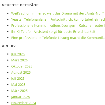
NEUESTE BEITRÄGE
Weil’s schon immer so war: das Drama mit der „Amts-Null“
Yeastar-Telefonanlagen. Fortschrittlich, komfortabel, einfac
Professionelle Kommunikationslösungen – Kutschenreuter is
Ihr KI-Telefon-Assistent sorgt für beste Erreichbarkeit
Eine professionelle Telefonie-Lösung macht die Kommunikat
ARCHIV
Juli 2026
März 2026
Oktober 2025
August 2025
Juli 2025
Mai 2025
März 2025
Januar 2025
November 2024