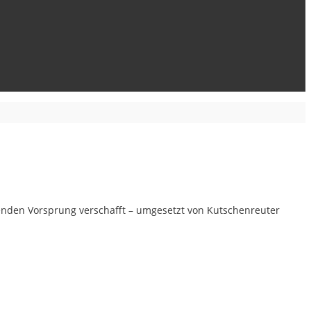
enden Vorsprung verschafft – umgesetzt von Kutschenreuter