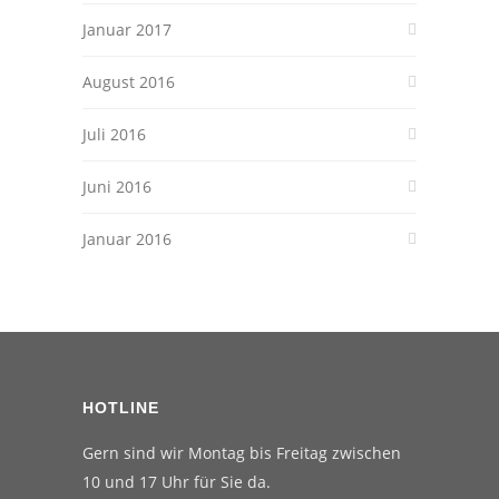
Januar 2017
August 2016
Juli 2016
Juni 2016
Januar 2016
HOTLINE
Gern sind wir Montag bis Freitag zwischen
10 und 17 Uhr für Sie da.