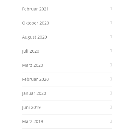
Februar 2021
Oktober 2020
August 2020
Juli 2020
März 2020
Februar 2020
Januar 2020
Juni 2019
März 2019