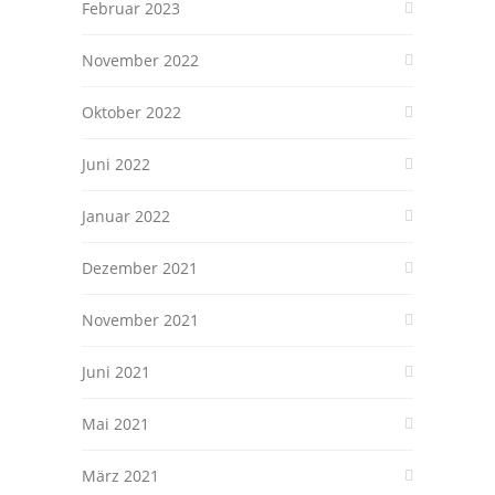
Februar 2023
November 2022
Oktober 2022
Juni 2022
Januar 2022
Dezember 2021
November 2021
Juni 2021
Mai 2021
März 2021