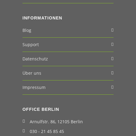
INFORMATIONEN
Blog
Support
Datenschutz
Über uns
Impressum
OFFICE BERLIN
Arnulfstr. 86, 12105 Berlin
030 - 21 45 85 45