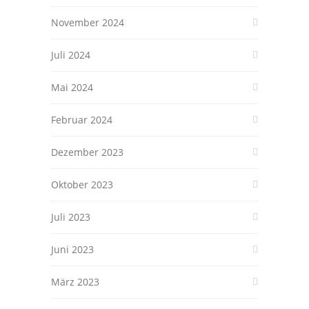
November 2024
Juli 2024
Mai 2024
Februar 2024
Dezember 2023
Oktober 2023
Juli 2023
Juni 2023
März 2023