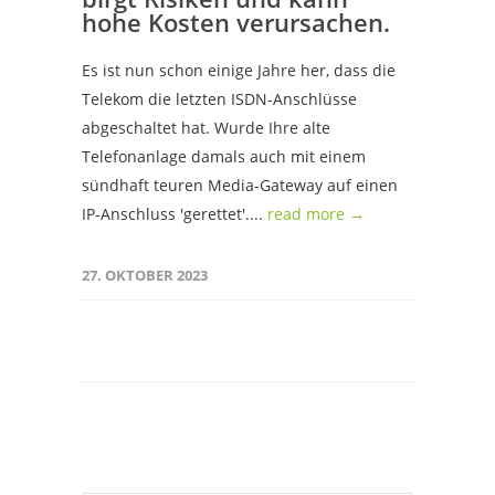
hohe Kosten verursachen.
Es ist nun schon einige Jahre her, dass die
Telekom die letzten ISDN-Anschlüsse
abgeschaltet hat. Wurde Ihre alte
Telefonanlage damals auch mit einem
sündhaft teuren Media-Gateway auf einen
IP-Anschluss 'gerettet'....
read more →
27. OKTOBER 2023