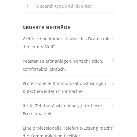
NEUESTE BEITRÄGE
Weil’s schon immer so war: das Drama mit
der „Amts-Null“
Yeastar-Telefonanlagen. Fortschrittlich,
komfortabel, einfach.
Professionelle Kommunikationslösungen –
Kutschenreuter ist Ihr Partner.
Ihr KI-Telefon-Assistent sorgt für beste
Erreichbarkeit
Eine professionelle Telefonie-Lösung macht
die Kommunikation flexibler.