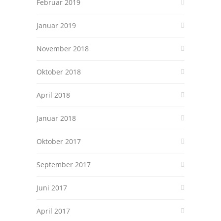
Februar 2019
Januar 2019
November 2018
Oktober 2018
April 2018
Januar 2018
Oktober 2017
September 2017
Juni 2017
April 2017