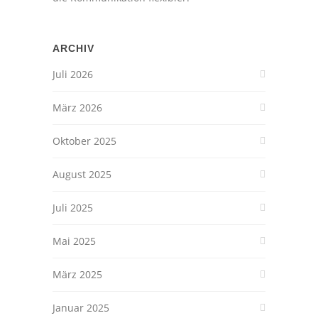
ARCHIV
Juli 2026
März 2026
Oktober 2025
August 2025
Juli 2025
Mai 2025
März 2025
Januar 2025