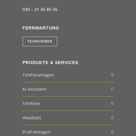
030 – 21 45 85 45
FERNWARTUNG
TEAMVIEWER
PRODUKTE & SERVICES
Telefonanlagen
KI-Assistent
Telefone
Headsets
Profi-Ansagen