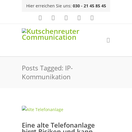
Hier erreichen Sie uns:
030 - 21 45 85 45
Posts Tagged: IP-
Kommunikation
Eine alte Telefonanlage
birgt Risiken und kann