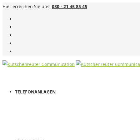
Hier erreichen Sie uns:
030 - 21 45 85 45
TELEFONANLAGEN