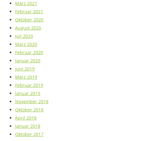
März 2021
Februar 2021
Oktober 2020
August 2020
Juli 2020
März 2020
Februar 2020
Januar 2020
Juni 2019
März 2019
Februar 2019
Januar 2019
November 2018
Oktober 2018
April 2018
Januar 2018
Oktober 2017