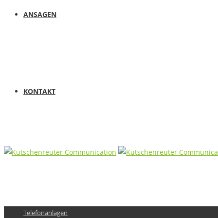
ANSAGEN
KONTAKT
Telefonanlagen