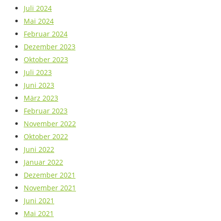
Juli 2024
Mai 2024
Februar 2024
Dezember 2023
Oktober 2023
Juli 2023
Juni 2023
März 2023
Februar 2023
November 2022
Oktober 2022
Juni 2022
Januar 2022
Dezember 2021
November 2021
Juni 2021
Mai 2021