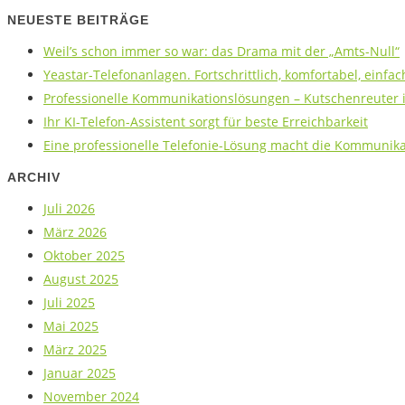
NEUESTE BEITRÄGE
Weil’s schon immer so war: das Drama mit der „Amts-Null“
Yeastar-Telefonanlagen. Fortschrittlich, komfortabel, einfac
Professionelle Kommunikationslösungen – Kutschenreuter is
Ihr KI-Telefon-Assistent sorgt für beste Erreichbarkeit
Eine professionelle Telefonie-Lösung macht die Kommunikat
ARCHIV
Juli 2026
März 2026
Oktober 2025
August 2025
Juli 2025
Mai 2025
März 2025
Januar 2025
November 2024