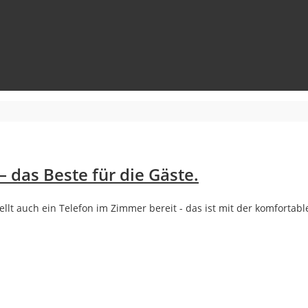
 das Beste für die Gäste.
ellt auch ein Telefon im Zimmer bereit - das ist mit der komfortab