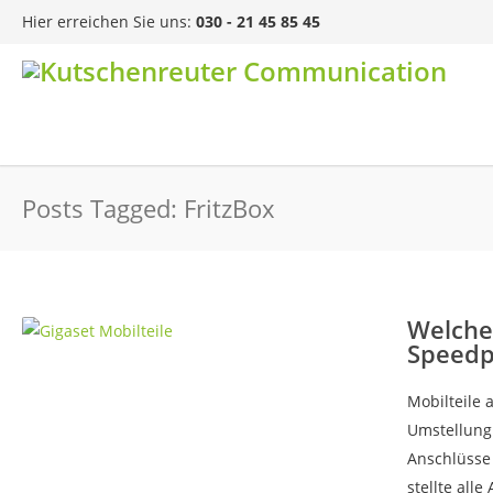
Hier erreichen Sie uns:
030 - 21 45 85 45
Posts Tagged: FritzBox
Welche
Speedp
Mobilteile 
Umstellung 
Anschlüsse 
stellte alle