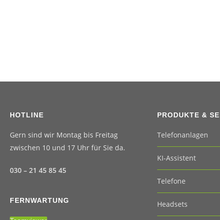
HOTLINE
PRODUKTE & SE
Gern sind wir Montag bis Freitag
Telefonanlagen
zwischen 10 und 17 Uhr für Sie da.
KI-Assistent
030 – 21 45 85 45
Telefone
FERNWARTUNG
Headsets