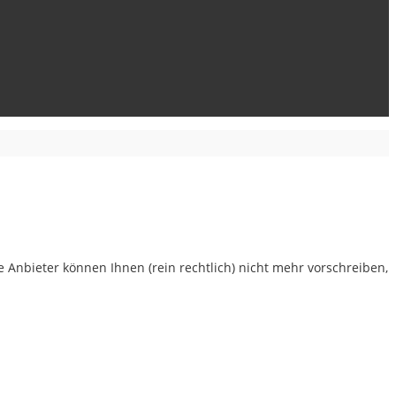
 Anbieter können Ihnen (rein rechtlich) nicht mehr vorschreiben,