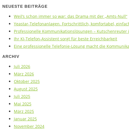
NEUESTE BEITRÄGE
Weil’s schon immer so war: das Drama mit der „Amts-Null“
Yeastar-Telefonanlagen. Fortschrittlich, komfortabel, einfac
Professionelle Kommunikationslösungen – Kutschenreuter is
Ihr KI-Telefon-Assistent sorgt für beste Erreichbarkeit
Eine professionelle Telefonie-Lösung macht die Kommunikat
ARCHIV
Juli 2026
März 2026
Oktober 2025
August 2025
Juli 2025
Mai 2025
März 2025
Januar 2025
November 2024