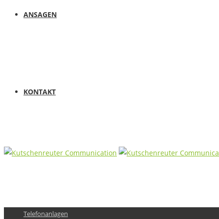
ANSAGEN
KONTAKT
Telefonanlagen