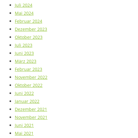
Juli 2024
Mai 2024
Februar 2024
Dezember 2023
Oktober 2023
Juli 2023
Juni 2023
März 2023
Februar 2023
November 2022
Oktober 2022
Juni 2022
Januar 2022
Dezember 2021
November 2021
Juni 2021
Mai 2021