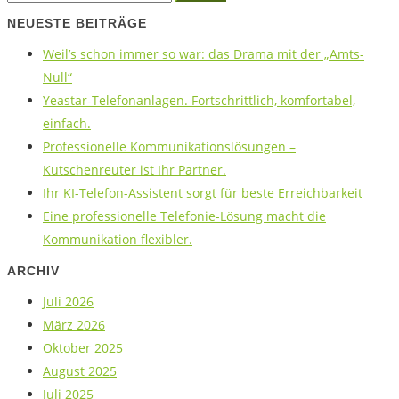
NEUESTE BEITRÄGE
Weil’s schon immer so war: das Drama mit der „Amts-
Null“
Yeastar-Telefonanlagen. Fortschrittlich, komfortabel,
einfach.
Professionelle Kommunikationslösungen –
Kutschenreuter ist Ihr Partner.
Ihr KI-Telefon-Assistent sorgt für beste Erreichbarkeit
Eine professionelle Telefonie-Lösung macht die
Kommunikation flexibler.
ARCHIV
Juli 2026
März 2026
Oktober 2025
August 2025
Juli 2025