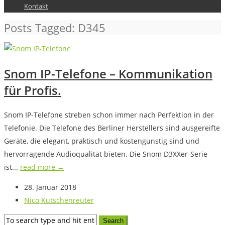
Kontakt
Posts Tagged: D345
Snom IP-Telefone – Kommunikation
für Profis.
Snom IP-Telefone streben schon immer nach Perfektion in der
Telefonie. Die Telefone des Berliner Herstellers sind ausgereifte
Geräte, die elegant, praktisch und kostengünstig sind und
hervorragende Audioqualität bieten. Die Snom D3XXer-Serie
ist...
read more →
28. Januar 2018
Nico Kutschenreuter