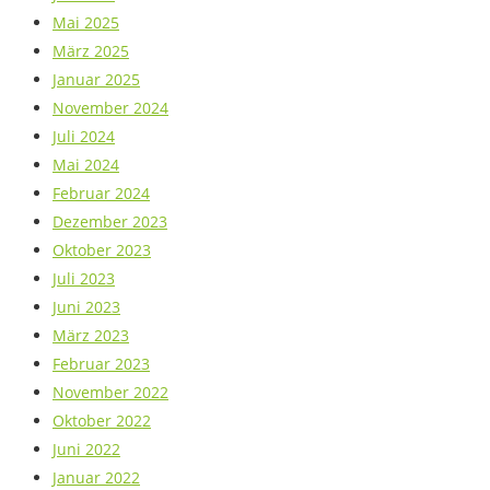
Mai 2025
März 2025
Januar 2025
November 2024
Juli 2024
Mai 2024
Februar 2024
Dezember 2023
Oktober 2023
Juli 2023
Juni 2023
März 2023
Februar 2023
November 2022
Oktober 2022
Juni 2022
Januar 2022