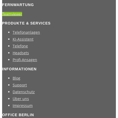
FERNWARTUNG
Teamviewer
PRODUKTE & SERVICES
Telefonanlagen
KI-Assistent
Telefone
Headsets
Profi-Ansagen
INFORMATIONEN
Blog
Support
Datenschutz
Über uns
Impressum
OFFICE BERLIN