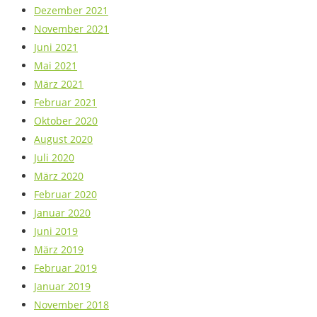
Dezember 2021
November 2021
Juni 2021
Mai 2021
März 2021
Februar 2021
Oktober 2020
August 2020
Juli 2020
März 2020
Februar 2020
Januar 2020
Juni 2019
März 2019
Februar 2019
Januar 2019
November 2018