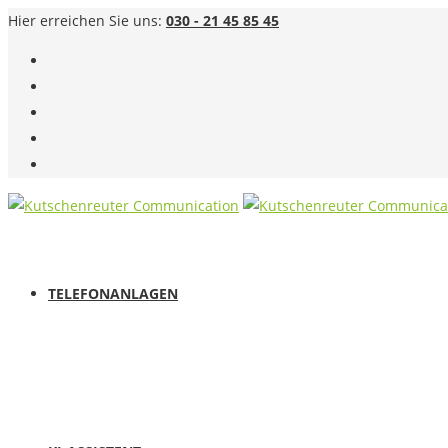
Hier erreichen Sie uns:
030 - 21 45 85 45
TELEFONANLAGEN