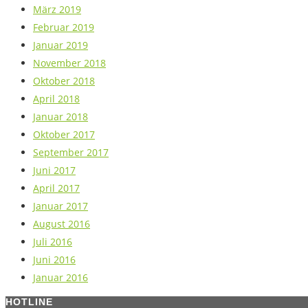
März 2019
Februar 2019
Januar 2019
November 2018
Oktober 2018
April 2018
Januar 2018
Oktober 2017
September 2017
Juni 2017
April 2017
Januar 2017
August 2016
Juli 2016
Juni 2016
Januar 2016
HOTLINE