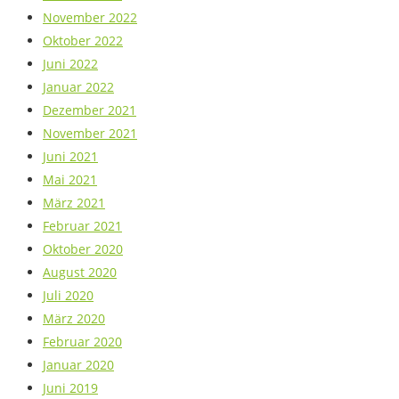
November 2022
Oktober 2022
Juni 2022
Januar 2022
Dezember 2021
November 2021
Juni 2021
Mai 2021
März 2021
Februar 2021
Oktober 2020
August 2020
Juli 2020
März 2020
Februar 2020
Januar 2020
Juni 2019