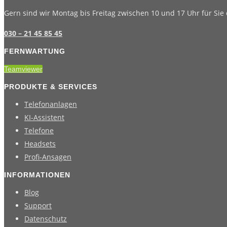
Gern sind wir Montag bis Freitag zwischen 10 und 17 Uhr für Sie 
030 – 21 45 85 45
FERNWARTUNG
Teamviewer
PRODUKTE & SERVICES
Telefonanlagen
KI-Assistent
Telefone
Headsets
Profi-Ansagen
INFORMATIONEN
Blog
Support
Datenschutz