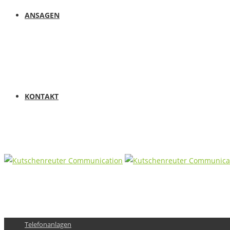
ANSAGEN
KONTAKT
Telefonanlagen