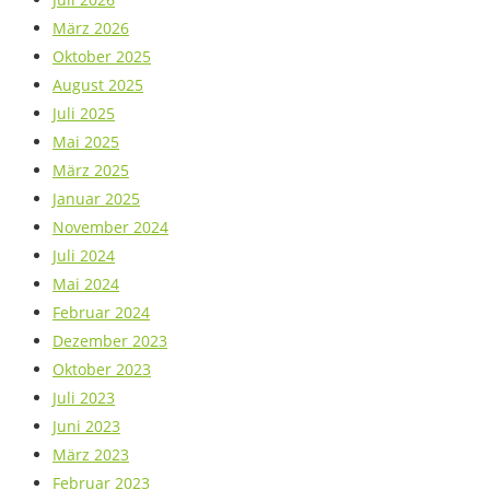
März 2026
Oktober 2025
August 2025
Juli 2025
Mai 2025
März 2025
Januar 2025
November 2024
Juli 2024
Mai 2024
Februar 2024
Dezember 2023
Oktober 2023
Juli 2023
Juni 2023
März 2023
Februar 2023