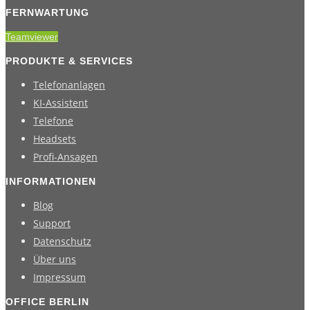
FERNWARTUNG
Teamviewer
PRODUKTE & SERVICES
Telefonanlagen
KI-Assistent
Telefone
Headsets
Profi-Ansagen
INFORMATIONEN
Blog
Support
Datenschutz
Über uns
Impressum
OFFICE BERLIN