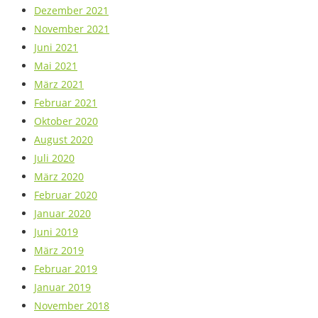
Dezember 2021
November 2021
Juni 2021
Mai 2021
März 2021
Februar 2021
Oktober 2020
August 2020
Juli 2020
März 2020
Februar 2020
Januar 2020
Juni 2019
März 2019
Februar 2019
Januar 2019
November 2018