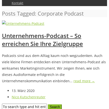
Kontakt
Posts Tagged: Corporate Podcast
Unternehmens-Podcast – So
erreichen Sie Ihre Zielgruppe
Podcasts sind aus dem Alltag kaum noch wegzudenken. Auch
viele kleine Firmen entdecken einen Unternehmens-Podcast als
wirksames Marketinginstrument. Wir zeigen Ihnen, wie sich
dieses Audioformate erfolgreich in die
Unternehmenskommunikation einbinden...
read more →
13. März 2020
Nico Kutschenreuter