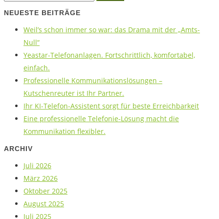
NEUESTE BEITRÄGE
Weil’s schon immer so war: das Drama mit der „Amts-
Null“
Yeastar-Telefonanlagen. Fortschrittlich, komfortabel,
einfach.
Professionelle Kommunikationslösungen –
Kutschenreuter ist Ihr Partner.
Ihr KI-Telefon-Assistent sorgt für beste Erreichbarkeit
Eine professionelle Telefonie-Lösung macht die
Kommunikation flexibler.
ARCHIV
Juli 2026
März 2026
Oktober 2025
August 2025
Juli 2025