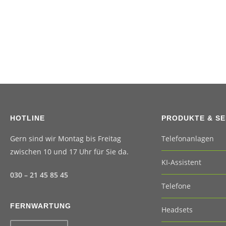
HOTLINE
PRODUKTE & SE
Gern sind wir Montag bis Freitag
Telefonanlagen
zwischen 10 und 17 Uhr für Sie da.
KI-Assistent
030 – 21 45 85 45
Telefone
FERNWARTUNG
Headsets