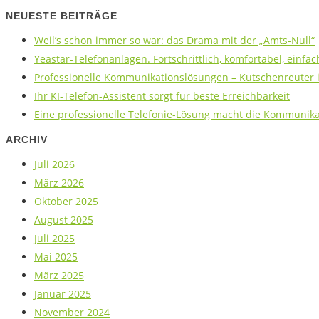
NEUESTE BEITRÄGE
Weil’s schon immer so war: das Drama mit der „Amts-Null“
Yeastar-Telefonanlagen. Fortschrittlich, komfortabel, einfac
Professionelle Kommunikationslösungen – Kutschenreuter is
Ihr KI-Telefon-Assistent sorgt für beste Erreichbarkeit
Eine professionelle Telefonie-Lösung macht die Kommunikat
ARCHIV
Juli 2026
März 2026
Oktober 2025
August 2025
Juli 2025
Mai 2025
März 2025
Januar 2025
November 2024