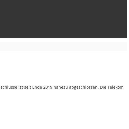
schlüsse ist seit Ende 2019 nahezu abgeschlossen. Die Telekom