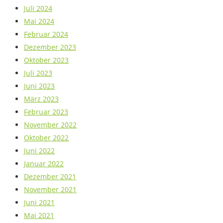
Juli 2024
Mai 2024
Februar 2024
Dezember 2023
Oktober 2023
Juli 2023
Juni 2023
März 2023
Februar 2023
November 2022
Oktober 2022
Juni 2022
Januar 2022
Dezember 2021
November 2021
Juni 2021
Mai 2021