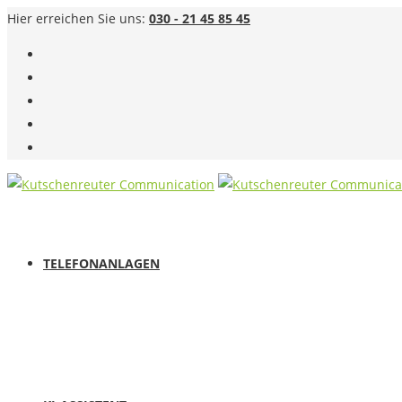
Hier erreichen Sie uns:
030 - 21 45 85 45
TELEFONANLAGEN