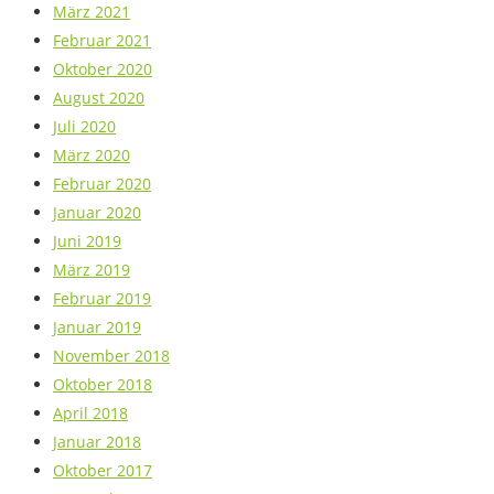
März 2021
Februar 2021
Oktober 2020
August 2020
Juli 2020
März 2020
Februar 2020
Januar 2020
Juni 2019
März 2019
Februar 2019
Januar 2019
November 2018
Oktober 2018
April 2018
Januar 2018
Oktober 2017