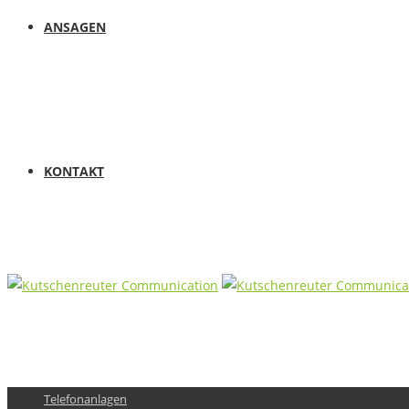
ANSAGEN
KONTAKT
Telefonanlagen