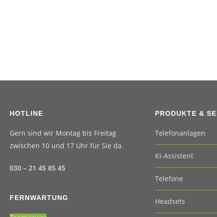
HOTLINE
PRODUKTE & SE
Gern sind wir Montag bis Freitag
Telefonanlagen
zwischen 10 und 17 Uhr für Sie da.
KI-Assistent
030 – 21 45 85 45
Telefone
FERNWARTUNG
Headsets