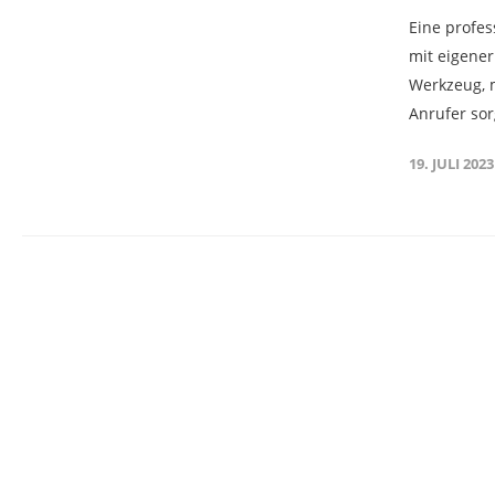
Eine profes
mit eigener
Werkzeug, 
Anrufer sor
19. JULI 2023