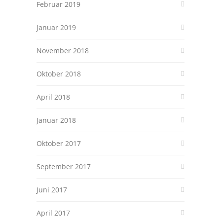
Februar 2019
Januar 2019
November 2018
Oktober 2018
April 2018
Januar 2018
Oktober 2017
September 2017
Juni 2017
April 2017