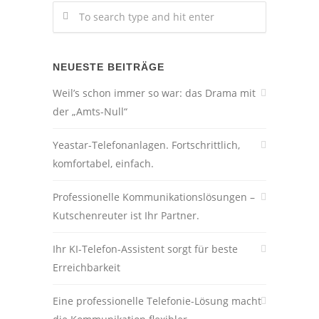
NEUESTE BEITRÄGE
Weil’s schon immer so war: das Drama mit
der „Amts-Null“
Yeastar-Telefonanlagen. Fortschrittlich,
komfortabel, einfach.
Professionelle Kommunikationslösungen –
Kutschenreuter ist Ihr Partner.
Ihr KI-Telefon-Assistent sorgt für beste
Erreichbarkeit
Eine professionelle Telefonie-Lösung macht