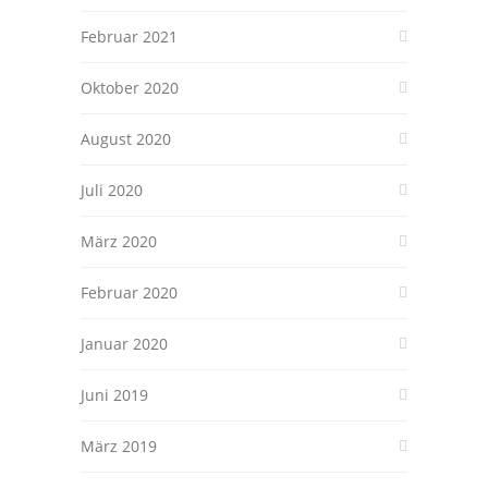
Februar 2021
Oktober 2020
August 2020
Juli 2020
März 2020
Februar 2020
Januar 2020
Juni 2019
März 2019