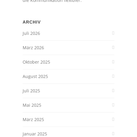
die Kommunikation flexibler.
ARCHIV
Juli 2026
März 2026
Oktober 2025
August 2025
Juli 2025
Mai 2025
März 2025
Januar 2025