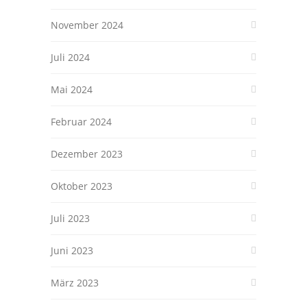
November 2024
Juli 2024
Mai 2024
Februar 2024
Dezember 2023
Oktober 2023
Juli 2023
Juni 2023
März 2023