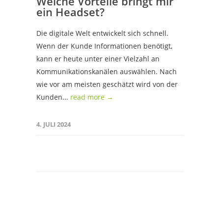
Welche Vorteile bringt mir
ein Headset?
Die digitale Welt entwickelt sich schnell.
Wenn der Kunde Informationen benötigt,
kann er heute unter einer Vielzahl an
Kommunikationskanälen auswählen. Nach
wie vor am meisten geschätzt wird von der
Kunden...
read more →
4. JULI 2024