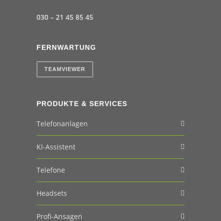
030 – 21 45 85 45
FERNWARTUNG
TEAMVIEWER
PRODUKTE & SERVICES
Telefonanlagen
KI-Assistent
Telefone
Headsets
Profi-Ansagen