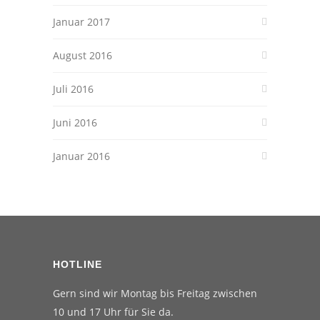
Januar 2017
August 2016
Juli 2016
Juni 2016
Januar 2016
HOTLINE
Gern sind wir Montag bis Freitag zwischen
10 und 17 Uhr für Sie da.