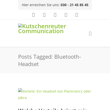
Hier erreichen Sie uns:
030 - 21 45 85 45
Posts Tagged: Bluetooth-
Headset