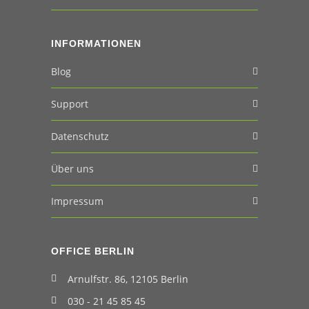
INFORMATIONEN
Blog
Support
Datenschutz
Über uns
Impressum
OFFICE BERLIN
Arnulfstr. 86, 12105 Berlin
030 - 21 45 85 45