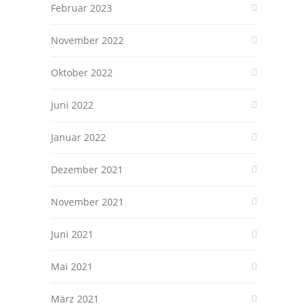
Februar 2023
November 2022
Oktober 2022
Juni 2022
Januar 2022
Dezember 2021
November 2021
Juni 2021
Mai 2021
März 2021